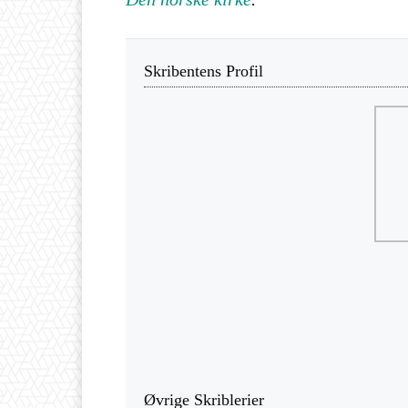
Skribentens Profil
Øvrige Skriblerier