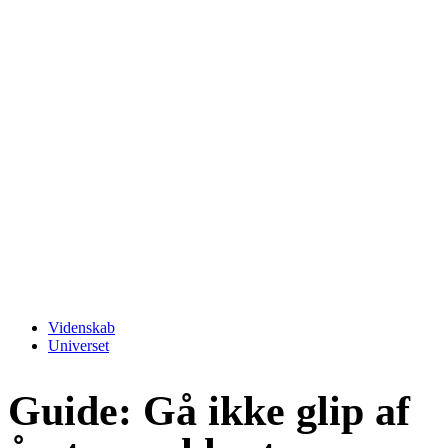
Videnskab
Universet
Guide: Gå ikke glip af