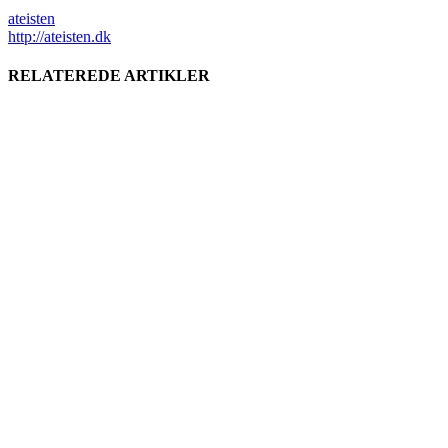
ateisten
http://ateisten.dk
RELATEREDE ARTIKLER