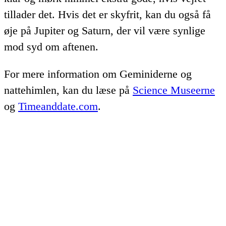
tillader det. Hvis det er skyfrit, kan du også få
øje på Jupiter og Saturn, der vil være synlige
mod syd om aftenen.
For mere information om Geminiderne og
nattehimlen, kan du læse på
Science Museerne
og
Timeanddate.com
.