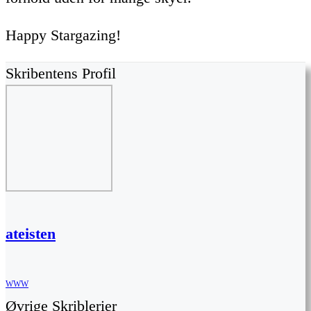
Happy Stargazing!
Skribentens Profil
ateisten
WWW
Øvrige Skriblerier