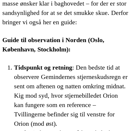
masse ønsker klar i baghovedet – for der er stor
sandsynlighed for at se det smukke skue. Derfor
bringer vi også her en guide:
Guide til observation i Norden (Oslo,
København, Stockholm):
Tidspunkt og retning
: Den bedste tid at
observere Gemindernes stjerneskudsregn er
sent om aftenen og natten omkring midnat.
Kig mod syd, hvor stjernebilledet Orion
kan fungere som en reference –
Tvillingerne befinder sig til venstre for
Orion (mod øst).