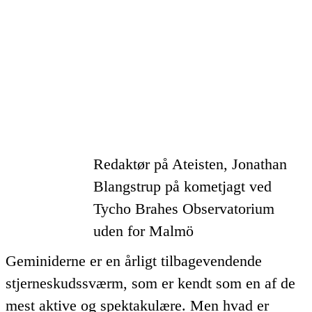
Redaktør på Ateisten, Jonathan
Blangstrup på kometjagt ved
Tycho Brahes Observatorium
uden for Malmö
Geminiderne er en årligt tilbagevendende
stjerneskudssværm, som er kendt som en af de
mest aktive og spektakulære. Men hvad er