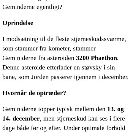
Geminderne egentligt?
Oprindelse
I modsætning til de fleste stjerneskudssværme,
som stammer fra kometer, stammer
Geminiderne fra asteroiden
3200 Phaethon
.
Denne asteroide efterlader en støvsky i sin
bane, som Jorden passerer igennem i december.
Hvornår de optræder?
Geminiderne topper typisk mellem den
13. og
14. december
, men stjerneskud kan ses i flere
dage både før og efter. Under optimale forhold