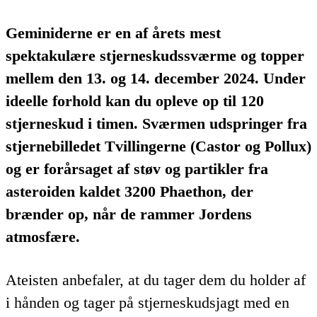
Geminiderne er en af årets mest
spektakulære stjerneskudssværme og topper
mellem den 13. og 14. december 2024. Under
ideelle forhold kan du opleve op til 120
stjerneskud i timen. Sværmen udspringer fra
stjernebilledet Tvillingerne (Castor og Pollux)
og er forårsaget af støv og partikler fra
asteroiden kaldet 3200 Phaethon, der
brænder op, når de rammer Jordens
atmosfære.
Ateisten anbefaler, at du tager dem du holder af
i hånden og tager på stjerneskudsjagt med en