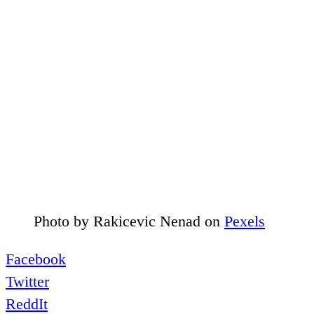
Photo by
Rakicevic Nenad
on
Pexels
Facebook
Twitter
ReddIt