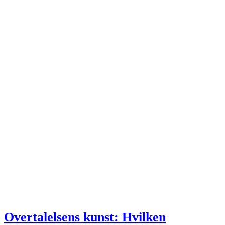
Overtalelsens kunst: Hvilken