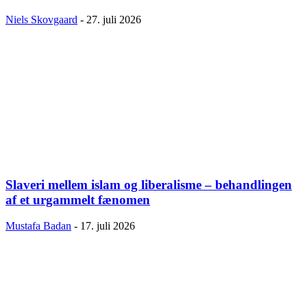
Niels Skovgaard
-
27. juli 2026
Slaveri mellem islam og liberalisme – behandlingen
af et urgammelt fænomen
Mustafa Badan
-
17. juli 2026