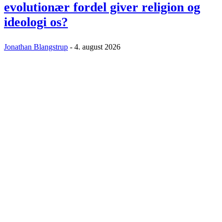
evolutionær fordel giver religion og
ideologi os?
Jonathan Blangstrup
-
4. august 2026