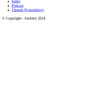
Satire
Podcast
Tilmeld Nyhedsbrev!
© Copyright - Ateisten 2024