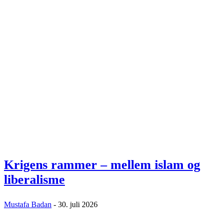
Krigens rammer – mellem islam og
liberalisme
Mustafa Badan
-
30. juli 2026