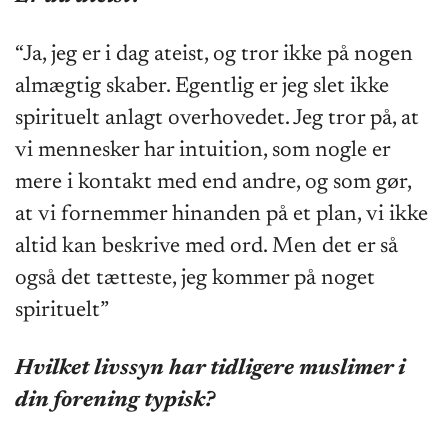
“Ja, jeg er i dag ateist, og tror ikke på nogen
almægtig skaber. Egentlig er jeg slet ikke
spirituelt anlagt overhovedet. Jeg tror på, at
vi mennesker har intuition, som nogle er
mere i kontakt med end andre, og som gør,
at vi fornemmer hinanden på et plan, vi ikke
altid kan beskrive med ord. Men det er så
også det tætteste, jeg kommer på noget
spirituelt”
Hvilket livssyn har tidligere muslimer i
din forening typisk?