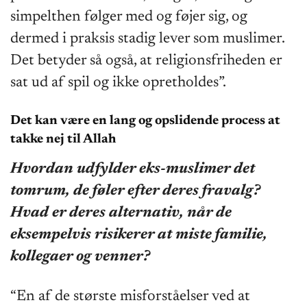
simpelthen følger med og føjer sig, og
dermed i praksis stadig lever som muslimer.
Det betyder så også, at religionsfriheden er
sat ud af spil og ikke opretholdes”.
Det kan være en lang og opslidende process at
takke nej til Allah
Hvordan udfylder eks-muslimer det
tomrum, de føler efter deres fravalg?
Hvad er deres alternativ, når de
eksempelvis risikerer at miste familie,
kollegaer og venner?
“En af de største misforståelser ved at