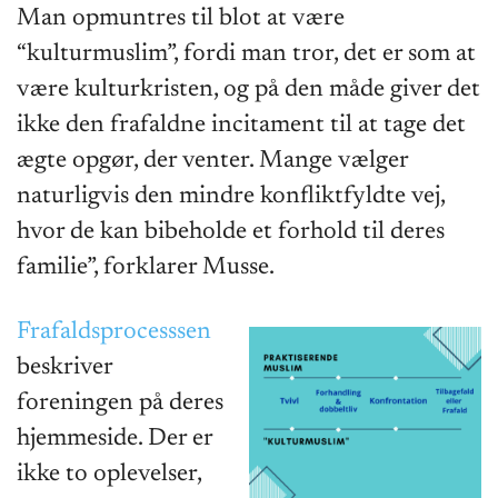
Man opmuntres til blot at være
“kulturmuslim”, fordi man tror, det er som at
være kulturkristen, og på den måde giver det
ikke den frafaldne incitament til at tage det
ægte opgør, der venter. Mange vælger
naturligvis den mindre konfliktfyldte vej,
hvor de kan bibeholde et forhold til deres
familie”, forklarer Musse.
Frafaldsprocesssen
beskriver
foreningen på deres
hjemmeside. Der er
ikke to oplevelser,