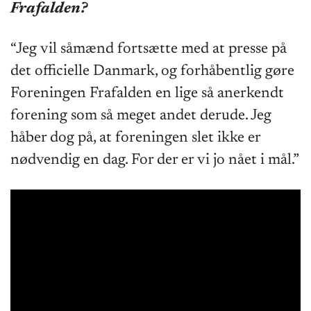
Frafalden?
“Jeg vil såmænd fortsætte med at presse på
det officielle Danmark, og forhåbentlig gøre
Foreningen Frafalden en lige så anerkendt
forening som så meget andet derude. Jeg
håber dog på, at foreningen slet ikke er
nødvendig en dag. For der er vi jo nået i mål.”