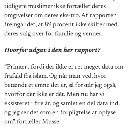
tidligere muslimer ikke fortæller deres
omgivelser om deres eks-tro. Af rapporten
fremgår det, at 89 procent ikke skilter med
deres valg over for familie og venner.
Hvorfor udgav i den her rapport?
“Primært fordi der ikke er ret meget data om
frafald fra islam. Og når man ved, hvor
betændt et emne det er, så forstår jeg også,
hvorfor der ikke er dét. Men nu har vi
eksisteret i fire år, og samlet en del data ind,
og jeg ser det som en forpligtelse at oplyse
om”, fortæller Musse.