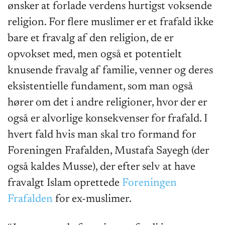
ønsker at forlade verdens hurtigst voksende
religion. For flere muslimer er et frafald ikke
bare et fravalg af den religion, de er
opvokset med, men også et potentielt
knusende fravalg af familie, venner og deres
eksistentielle fundament, som man også
hører om det i andre religioner, hvor der er
også er alvorlige konsekvenser for frafald. I
hvert fald hvis man skal tro formand for
Foreningen Frafalden, Mustafa Sayegh (der
også kaldes Musse), der efter selv at have
fravalgt Islam oprettede
Foreningen
Frafalden
for ex-muslimer.