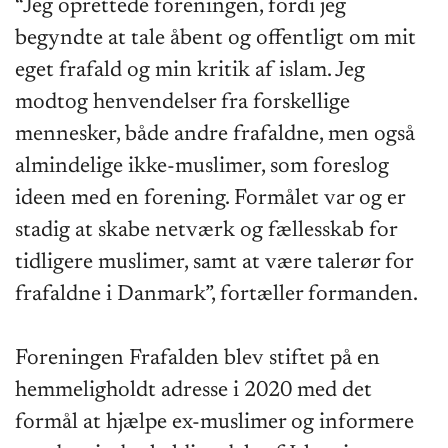
“Jeg oprettede foreningen, fordi jeg
begyndte at tale åbent og offentligt om mit
eget frafald og min kritik af islam. Jeg
modtog henvendelser fra forskellige
mennesker, både andre frafaldne, men også
almindelige ikke-muslimer, som foreslog
ideen med en forening. Formålet var og er
stadig at skabe netværk og fællesskab for
tidligere muslimer, samt at være talerør for
frafaldne i Danmark”, fortæller formanden.
Foreningen Frafalden blev stiftet på en
hemmeligholdt adresse i 2020 med det
formål at hjælpe ex-muslimer og informere