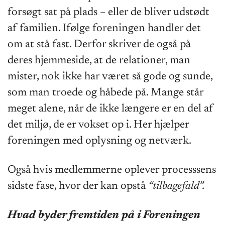
forsøgt sat på plads – eller de bliver udstødt
af familien. Ifølge foreningen handler det
om at stå fast. Derfor skriver de også på
deres hjemmeside, at de relationer, man
mister, nok ikke har været så gode og sunde,
som man troede og håbede på. Mange står
meget alene, når de ikke længere er en del af
det miljø, de er vokset op i. Her hjælper
foreningen med oplysning og netværk.
Også hvis medlemmerne oplever processsens
sidste fase, hvor der kan opstå
“tilbagefald”.
Hvad byder fremtiden på i Foreningen