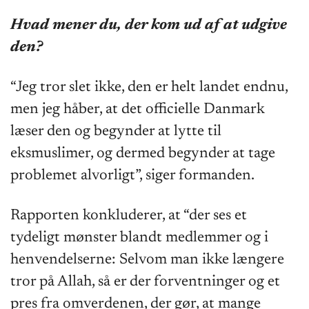
Hvad mener du, der kom ud af at udgive
den?
“Jeg tror slet ikke, den er helt landet endnu,
men jeg håber, at det officielle Danmark
læser den og begynder at lytte til
eksmuslimer, og dermed begynder at tage
problemet alvorligt”, siger formanden.
Rapporten konkluderer, at “der ses et
tydeligt mønster blandt medlemmer og i
henvendelserne: Selvom man ikke længere
tror på Allah, så er der forventninger og et
pres fra omverdenen, der gør, at mange