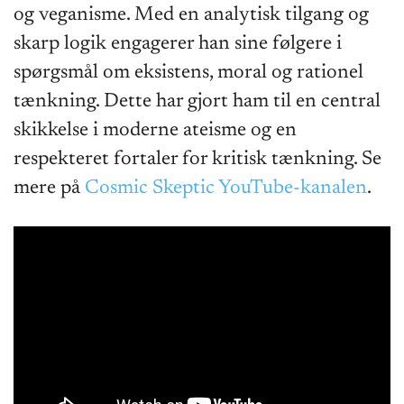
og veganisme. Med en analytisk tilgang og
skarp logik engagerer han sine følgere i
spørgsmål om eksistens, moral og rationel
tænkning. Dette har gjort ham til en central
skikkelse i moderne ateisme og en
respekteret fortaler for kritisk tænkning. Se
mere på
Cosmic Skeptic YouTube-kanalen
.