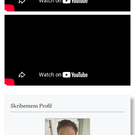
Skribentens Profil