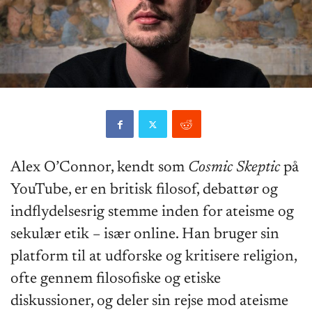
Alex O’Connor, kendt som
Cosmic Skeptic
på
YouTube, er en britisk filosof, debattør og
indflydelsesrig stemme inden for ateisme og
sekulær etik – især online. Han bruger sin
platform til at udforske og kritisere religion,
ofte gennem filosofiske og etiske
diskussioner, og deler sin rejse mod ateisme