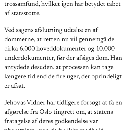
trossamfund, hvilket igen har betydet tabet
af statsstøtte.
Ved sagens afslutning udtalte en af
dommerne, at retten nu vil gennemgå de
cirka 6.000 hoveddokumenter og 10.000
underdokumenter, før der afsiges dom. Han
antydede desuden, at processen kan tage
længere tid end de fire uger, der oprindeligt
er afsat.
Jehovas Vidner har tidligere forsøgt at få en
afgørelse fra Oslo tingrett om, at statens
fratagelse af deres godkendelse var