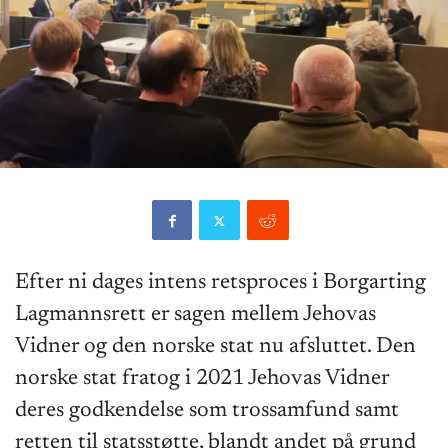
Efter ni dages intens retsproces i Borgarting
Lagmannsrett er sagen mellem Jehovas
Vidner og den norske stat nu afsluttet. Den
norske stat fratog i 2021 Jehovas Vidner
deres godkendelse som trossamfund samt
retten til statsstøtte, blandt andet på grund