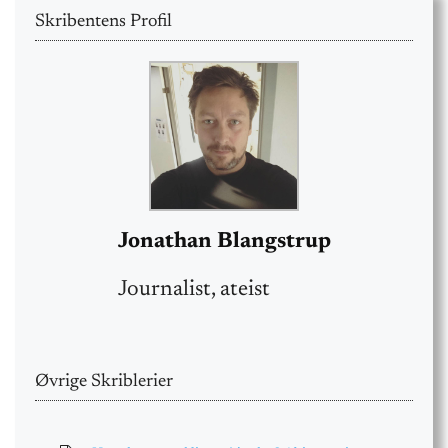
Skribentens Profil
Jonathan Blangstrup
Journalist, ateist
Øvrige Skriblerier