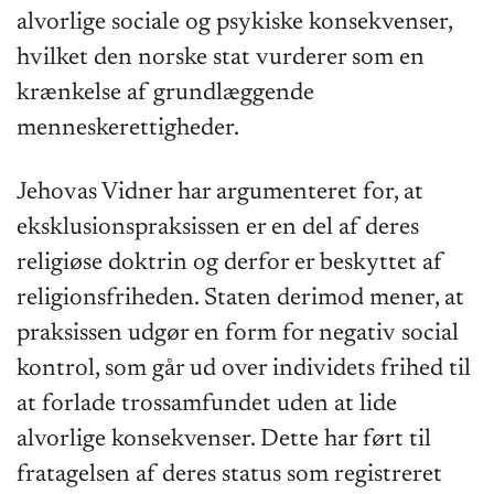
alvorlige sociale og psykiske konsekvenser,
hvilket den norske stat vurderer som en
krænkelse af grundlæggende
menneskerettigheder.
Jehovas Vidner har argumenteret for, at
eksklusionspraksissen er en del af deres
religiøse doktrin og derfor er beskyttet af
religionsfriheden. Staten derimod mener, at
praksissen udgør en form for negativ social
kontrol, som går ud over individets frihed til
at forlade trossamfundet uden at lide
alvorlige konsekvenser. Dette har ført til
fratagelsen af deres status som registreret