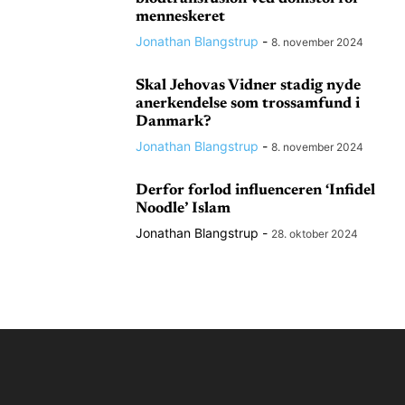
menneskeret
Jonathan Blangstrup
-
8. november 2024
Skal Jehovas Vidner stadig nyde
anerkendelse som trossamfund i
Danmark?
Jonathan Blangstrup
-
8. november 2024
Derfor forlod influenceren ‘Infidel
Noodle’ Islam
Jonathan Blangstrup
-
28. oktober 2024