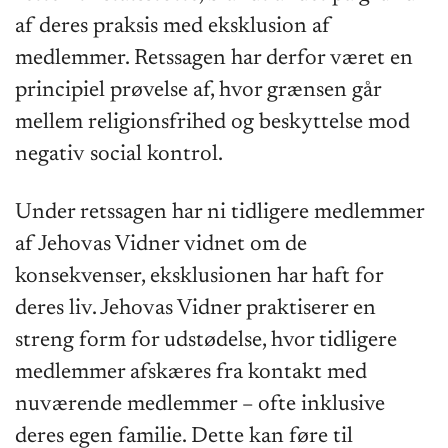
af deres praksis med eksklusion af
medlemmer. Retssagen har derfor været en
principiel prøvelse af, hvor grænsen går
mellem religionsfrihed og beskyttelse mod
negativ social kontrol.
Under retssagen har ni tidligere medlemmer
af Jehovas Vidner vidnet om de
konsekvenser, eksklusionen har haft for
deres liv. Jehovas Vidner praktiserer en
streng form for udstødelse, hvor tidligere
medlemmer afskæres fra kontakt med
nuværende medlemmer – ofte inklusive
deres egen familie. Dette kan føre til