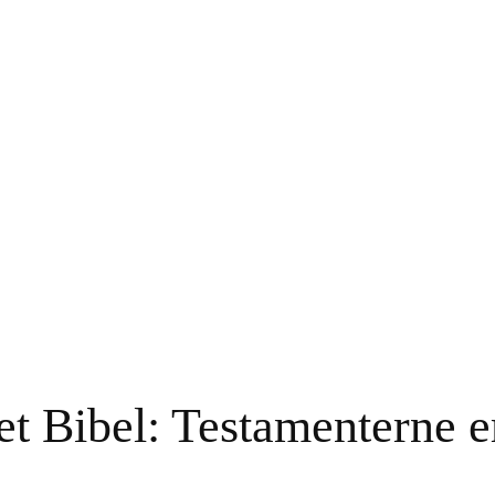
et Bibel: Testamenterne e