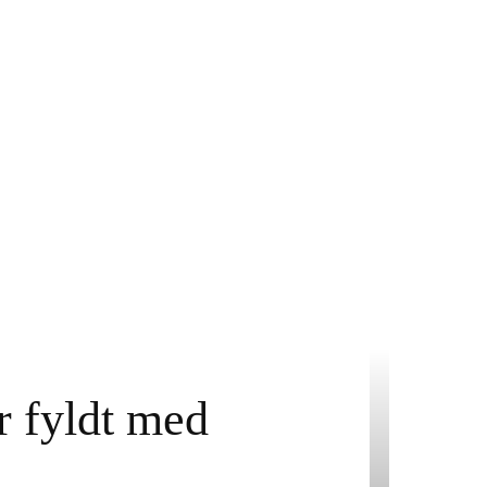
r fyldt med