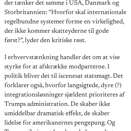
der tænker det samme i USA, Danmark og
Storbritannien: “Hvorfor skal internationale
regelbundne systemer forme en virkelighed,
der ikke kommer skatteyderne til gode
først?”, lyder den kritiske røst.
I erhvervstænkning handler det om at vise
styrke for at afskrække modparterne. I
politik bliver det til iscenesat statsmagt. Det
forklarer også, hvorfor langsigtede, dyre (?)
integrationsløsninger sjældent prioriteres af
Trumps administration. De skaber ikke
umiddelbar dramatisk effekt, de skaber
lidelse for amerikanernes pengepung. Og