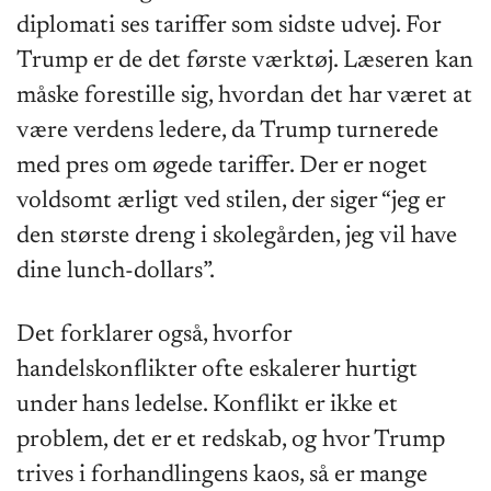
diplomati ses tariffer som sidste udvej. For
Trump er de det første værktøj. Læseren kan
måske forestille sig, hvordan det har været at
være verdens ledere, da Trump turnerede
med pres om øgede tariffer. Der er noget
voldsomt ærligt ved stilen, der siger “jeg er
den største dreng i skolegården, jeg vil have
dine lunch-dollars”.
Det forklarer også, hvorfor
handelskonflikter ofte eskalerer hurtigt
under hans ledelse. Konflikt er ikke et
problem, det er et redskab, og hvor Trump
trives i forhandlingens kaos, så er mange