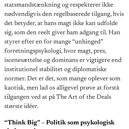
statsmandstænkning og respekterer ikke
nødvendigvis den regelbaserede tilgang, hvis
det betyder, at hans magt ikke kan udfolde
sig, som den reelt giver ham adgang til. Han
styrer efter en for mange “unhinged”
forretningspsykologi, hvor magt, pres,
iscenesættelse og dominans er vigtigere end
institutionel stabilitet og diplomatiske
normer. Det er det, som mange oplever som
kaotisk, men lad os alligevel prøve at forstå
tilgangen ved at på The Art of the Deals
største idéer.
“Think Big” – Politik som psykologisk