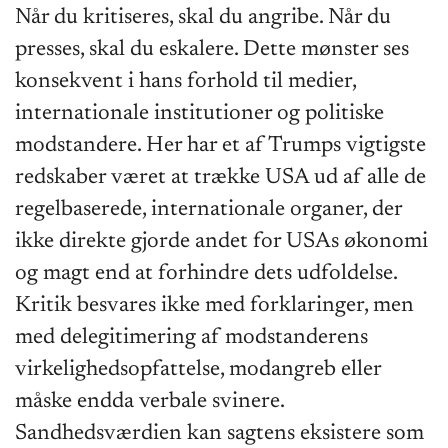
Når du kritiseres, skal du angribe. Når du
presses, skal du eskalere. Dette mønster ses
konsekvent i hans forhold til medier,
internationale institutioner og politiske
modstandere. Her har et af Trumps vigtigste
redskaber været at trække USA ud af alle de
regelbaserede, internationale organer, der
ikke direkte gjorde andet for USAs økonomi
og magt end at forhindre dets udfoldelse.
Kritik besvares ikke med forklaringer, men
med delegitimering af modstanderens
virkelighedsopfattelse, modangreb eller
måske endda verbale svinere.
Sandhedsværdien kan sagtens eksistere som