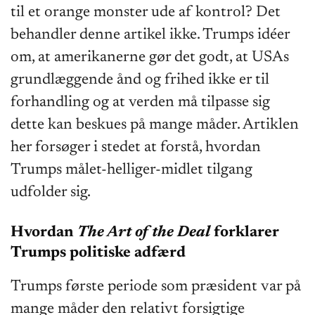
til et orange monster ude af kontrol? Det
behandler denne artikel ikke. Trumps idéer
om, at amerikanerne gør det godt, at USAs
grundlæggende ånd og frihed ikke er til
forhandling og at verden må tilpasse sig
dette kan beskues på mange måder. Artiklen
her forsøger i stedet at forstå, hvordan
Trumps målet-helliger-midlet tilgang
udfolder sig.
Hvordan
The Art of the Deal
forklarer
Trumps politiske adfærd
Trumps første periode som præsident var på
mange måder den relativt forsigtige