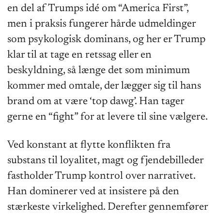
en del af Trumps idé om “America First”,
men i praksis fungerer hårde udmeldinger
som psykologisk dominans, og her er Trump
klar til at tage en retssag eller en
beskyldning, så længe det som minimum
kommer med omtale, der lægger sig til hans
brand om at være ‘top dawg’. Han tager
gerne en “fight” for at levere til sine vælgere.
Ved konstant at flytte konflikten fra
substans til loyalitet, magt og fjendebilleder
fastholder Trump kontrol over narrativet.
Han dominerer ved at insistere på den
stærkeste virkelighed. Derefter gennemfører