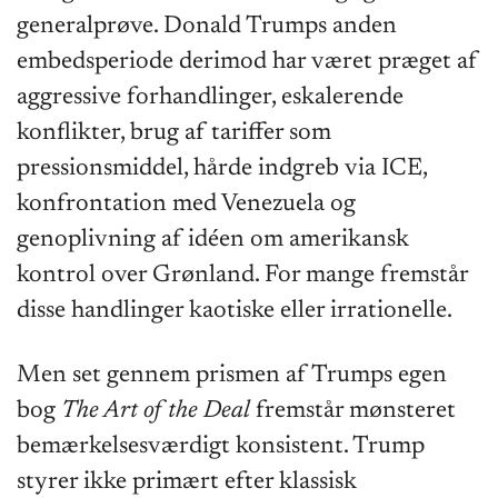
generalprøve. Donald Trumps anden
embedsperiode derimod har været præget af
aggressive forhandlinger, eskalerende
konflikter, brug af tariffer som
pressionsmiddel, hårde indgreb via ICE,
konfrontation med Venezuela og
genoplivning af idéen om amerikansk
kontrol over Grønland. For mange fremstår
disse handlinger kaotiske eller irrationelle.
Men set gennem prismen af Trumps egen
bog
The Art of the Deal
fremstår mønsteret
bemærkelsesværdigt konsistent. Trump
styrer ikke primært efter klassisk