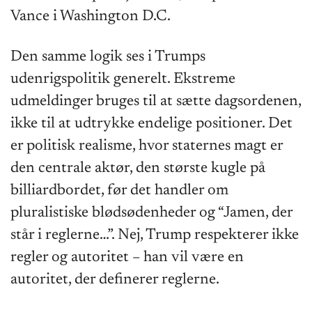
Vance i Washington D.C.
Den samme logik ses i Trumps
udenrigspolitik generelt. Ekstreme
udmeldinger bruges til at sætte dagsordenen,
ikke til at udtrykke endelige positioner. Det
er politisk realisme, hvor staternes magt er
den centrale aktør, den største kugle på
billiardbordet, før det handler om
pluralistiske blødsødenheder og “Jamen, der
står i reglerne…”. Nej, Trump respekterer ikke
regler og autoritet – han vil være en
autoritet, der definerer reglerne.