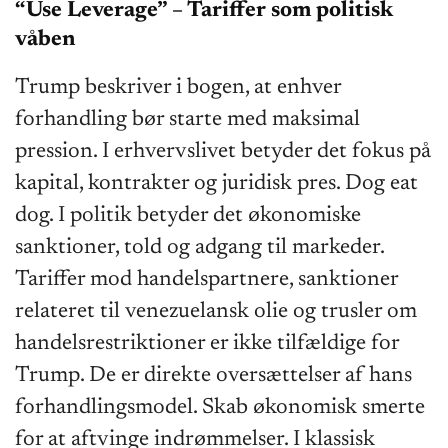
“Use Leverage” – Tariffer som politisk
våben
Trump beskriver i bogen, at enhver
forhandling bør starte med maksimal
pression. I erhvervslivet betyder det fokus på
kapital, kontrakter og juridisk pres. Dog eat
dog. I politik betyder det økonomiske
sanktioner, told og adgang til markeder.
Tariffer mod handelspartnere, sanktioner
relateret til venezuelansk olie og trusler om
handelsrestriktioner er ikke tilfældige for
Trump. De er direkte oversættelser af hans
forhandlingsmodel. Skab økonomisk smerte
for at aftvinge indrømmelser. I klassisk