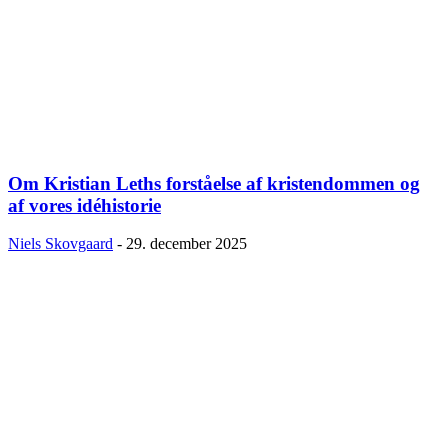
Om Kristian Leths forståelse af kristendommen og
af vores idéhistorie
Niels Skovgaard
-
29. december 2025