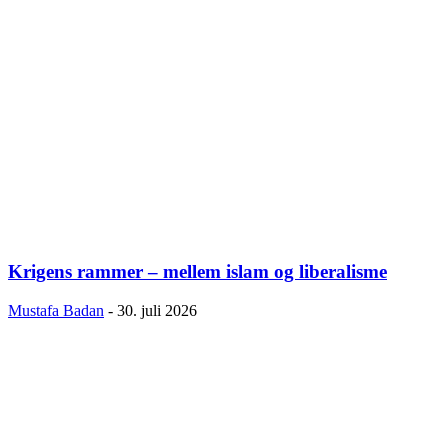
Krigens rammer – mellem islam og liberalisme
Mustafa Badan
-
30. juli 2026