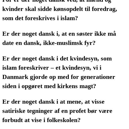
kvinder skal sidde kønsopdelt til foredrag,
som det foreskrives i islam?
Er der noget dansk i, at en søster ikke må
date en dansk, ikke-muslimsk fyr?
Er der noget dansk i det kvindesyn, som
islam foreskriver – et kvindesyn, vi i
Danmark gjorde op med for generationer
siden i opgøret med kirkens magt?
Er der noget dansk i at mene, at visse
satiriske tegninger af en profet bør være
forbudt at vise i folkeskolen?