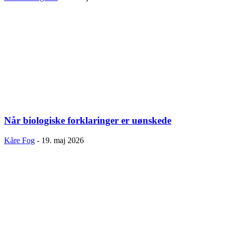
Når biologiske forklaringer er uønskede
Kåre Fog
-
19. maj 2026