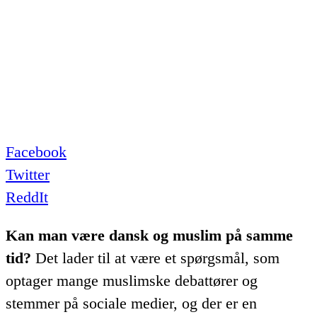
Facebook
Twitter
ReddIt
Kan man være dansk og muslim på samme
tid?
Det lader til at være et spørgsmål, som
optager mange muslimske debattører og
stemmer på sociale medier, og der er en