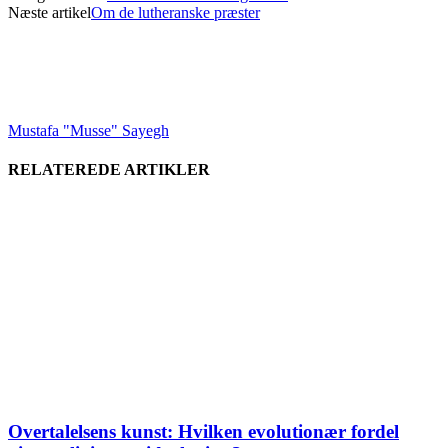
Næste artikel
Om de lutheranske præster
Mustafa "Musse" Sayegh
RELATEREDE ARTIKLER
Overtalelsens kunst: Hvilken evolutionær fordel