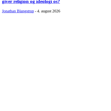
giver religion og ideologi os?
Jonathan Blangstrup
-
4. august 2026