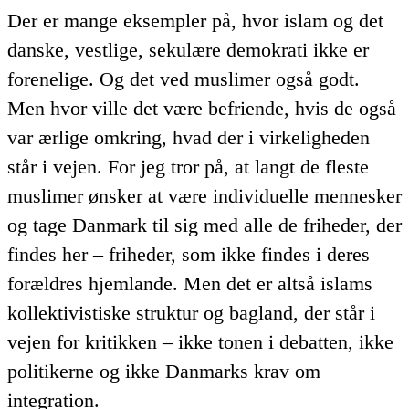
Der er mange eksempler på, hvor islam og det
danske, vestlige, sekulære demokrati ikke er
forenelige. Og det ved muslimer også godt.
Men hvor ville det være befriende, hvis de også
var ærlige omkring, hvad der i virkeligheden
står i vejen. For jeg tror på, at langt de fleste
muslimer ønsker at være individuelle mennesker
og tage Danmark til sig med alle de friheder, der
findes her – friheder, som ikke findes i deres
forældres hjemlande. Men det er altså islams
kollektivistiske struktur og bagland, der står i
vejen for kritikken – ikke tonen i debatten, ikke
politikerne og ikke Danmarks krav om
integration.