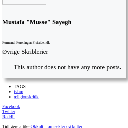
Mustafa "Musse" Sayegh
Formand, Foreningen Frafalden.dk
Øvrige Skriblerier
This author does not have any more posts.
TAGS
islam
religionskritik
Facebook
Twitter
ReddIt
Tidligere artikel
Okkult – om sekter og kulter