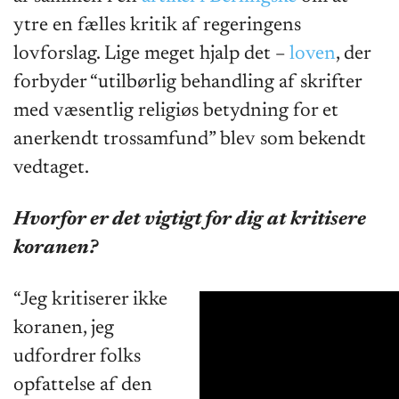
ytre en fælles kritik af regeringens
lovforslag. Lige meget hjalp det –
loven
, der
forbyder “utilbørlig behandling af skrifter
med væsentlig religiøs betydning for et
anerkendt trossamfund” blev som bekendt
vedtaget.
Hvorfor er det vigtigt for dig at kritisere
koranen?
“Jeg kritiserer ikke
koranen, jeg
udfordrer folks
opfattelse af den