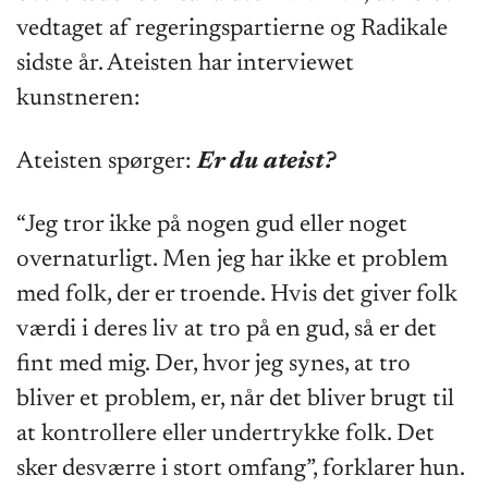
vedtaget af regeringspartierne og Radikale
sidste år. Ateisten har interviewet
kunstneren:
Ateisten spørger:
Er du ateist?
“Jeg tror ikke på nogen gud eller noget
overnaturligt. Men jeg har ikke et problem
med folk, der er troende. Hvis det giver folk
værdi i deres liv at tro på en gud, så er det
fint med mig. Der, hvor jeg synes, at tro
bliver et problem, er, når det bliver brugt til
at kontrollere eller undertrykke folk. Det
sker desværre i stort omfang”, forklarer hun.