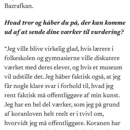
Bazrafkan.
Hvad tror og håber du på, der kan komme
ud af at sende dine værker til vurdering?
“Jeg ville blive virkelig glad, hvis lærere i
folkeskolen og gymnasierne ville diskutere
værket med deres elever, og hvis et museum
vil udstille det. Jeg håber faktisk også, at jeg
får nogle klare svar i forhold til, hvad jeg
rent faktisk må offentliggøre af min kunst.
Jeg har en hel del værker, som jeg på grund
af koranloven helt reelt er i tvivl om,
hvorvidt jeg må offentliggøre. Koranen har