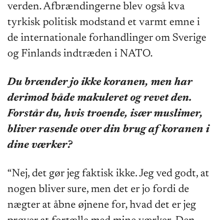
verden. Afbrændingerne blev også kva
tyrkisk politisk modstand et varmt emne i
de internationale forhandlinger om Sverige
og Finlands indtræden i NATO.
Du brænder jo ikke koranen, men har
derimod både makuleret og revet den.
Forstår du, hvis troende, især muslimer,
bliver rasende over din brug af koranen i
dine værker?
“Nej, det gør jeg faktisk ikke. Jeg ved godt, at
nogen bliver sure, men det er jo fordi de
nægter at åbne øjnene for, hvad det er jeg