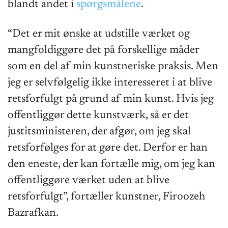
blandt andet i
spørgsmålene
.
“Det er mit ønske at udstille værket og
mangfoldiggøre det på forskellige måder
som en del af min kunstneriske praksis. Men
jeg er selvfølgelig ikke interesseret i at blive
retsforfulgt på grund af min kunst. Hvis jeg
offentliggør dette kunstværk, så er det
justitsministeren, der afgør, om jeg skal
retsforfølges for at gøre det. Derfor er han
den eneste, der kan fortælle mig, om jeg kan
offentliggøre værket uden at blive
retsforfulgt”, fortæller kunstner, Firoozeh
Bazrafkan.