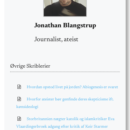
Jonathan Blangstrup
Journalist, ateist
Øvrige Skriblerier
Hvordan opstod livet på jorden? Abiogenesis er svaret
Hvorfor ateister bør genfinde deres skepticisme ift.
kønsideologi
Storbritannien nægter katolik og islamkritiker Eva
Vlaardingerbroek adgang efter kritik af Keir Starmer