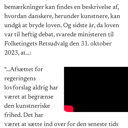
bemærkninger kan findes en beskrivelse af,
hvordan danskere, herunder kunstnere, kan
undgå at bryde loven. Og sidste år, da loven
var til heftig debat, svarede ministeren til
Folketingets Retsudvalg den 31. oktober
2023, at…:
“…Afsættet for
regeringens
lovforslag aldrig har
været at begrænse
den kunstneriske
frihed. Det har
været at sætte ind over for den seneste tids