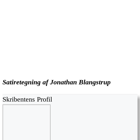
Satiretegning af Jonathan Blangstrup
Skribentens Profil