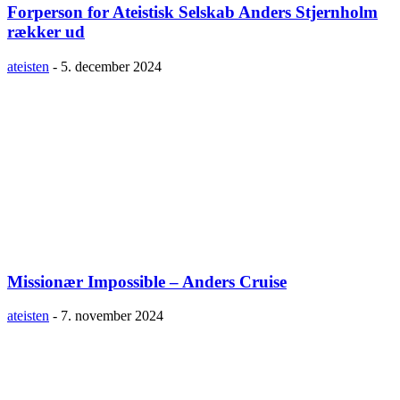
Forperson for Ateistisk Selskab Anders Stjernholm
rækker ud
ateisten
-
5. december 2024
Missionær Impossible – Anders Cruise
ateisten
-
7. november 2024