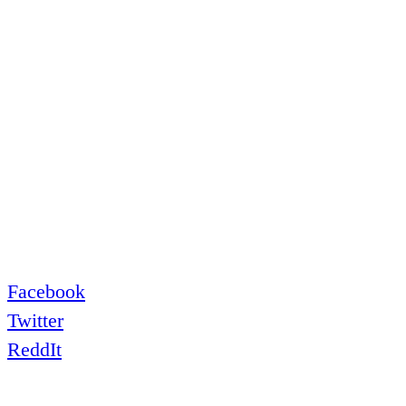
Facebook
Twitter
ReddIt