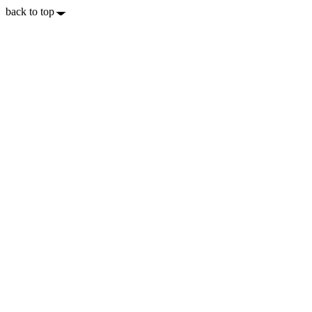
back to top