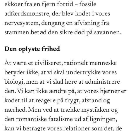
ekkoer fra en fjern fortid – fossile
adfærdsmønstre, der blev kodet i vores
nervesystem, dengang en afvisning fra
stammen betød den sikre død på savannen.
Den oplyste frihed
At være et civiliseret, rationelt menneske
betyder ikke, at vi skal undertrykke vores
biologi, men at vi skal lære at administrere
den. Vi kan ikke ændre på, at vores hjerner er
kodet til at reagere på frygt, afstand og
nærhed. Men ved at trække mystikken og
den romantiske fatalisme ud af ligningen,
kan vi betragte vores relationer som det, de