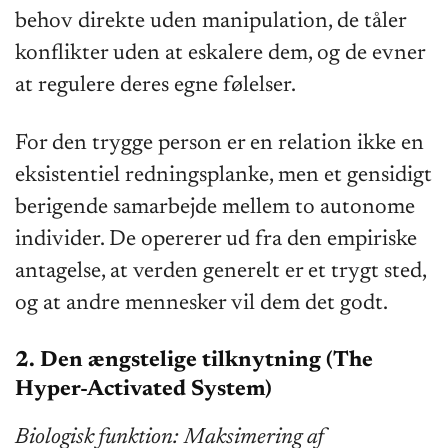
behov direkte uden manipulation, de tåler
konflikter uden at eskalere dem, og de evner
at regulere deres egne følelser.
For den trygge person er en relation ikke en
eksistentiel redningsplanke, men et gensidigt
berigende samarbejde mellem to autonome
individer. De opererer ud fra den empiriske
antagelse, at verden generelt er et trygt sted,
og at andre mennesker vil dem det godt.
2. Den ængstelige tilknytning (The
Hyper-Activated System)
Biologisk funktion: Maksimering af