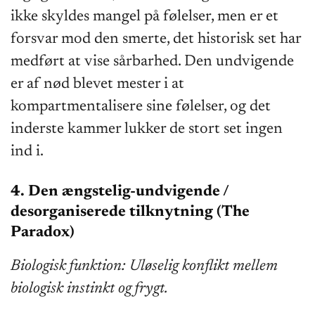
ikke skyldes mangel på følelser, men er et
forsvar mod den smerte, det historisk set har
medført at vise sårbarhed. Den undvigende
er af nød blevet mester i at
kompartmentalisere sine følelser, og det
inderste kammer lukker de stort set ingen
ind i.
4. Den ængstelig-undvigende /
desorganiserede tilknytning (The
Paradox)
Biologisk funktion: Uløselig konflikt mellem
biologisk instinkt og frygt.