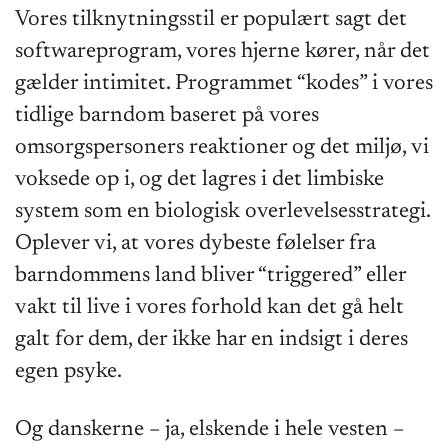
Vores tilknytningsstil er populært sagt det
softwareprogram, vores hjerne kører, når det
gælder intimitet. Programmet “kodes” i vores
tidlige barndom baseret på vores
omsorgspersoners reaktioner og det miljø, vi
voksede op i, og det lagres i det limbiske
system som en biologisk overlevelsesstrategi.
Oplever vi, at vores dybeste følelser fra
barndommens land bliver “triggered” eller
vakt til live i vores forhold kan det gå helt
galt for dem, der ikke har en indsigt i deres
egen psyke.
Og danskerne – ja, elskende i hele vesten –