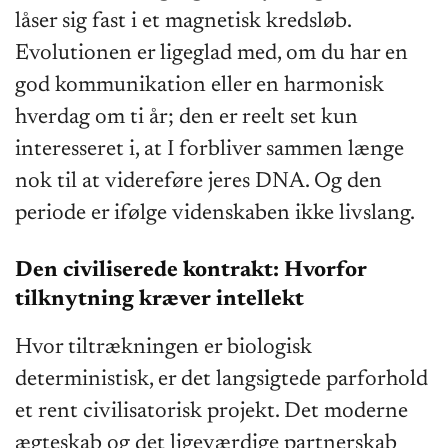
låser sig fast i et magnetisk kredsløb.
Evolutionen er ligeglad med, om du har en
god kommunikation eller en harmonisk
hverdag om ti år; den er reelt set kun
interesseret i, at I forbliver sammen længe
nok til at videreføre jeres DNA. Og den
periode er ifølge videnskaben ikke livslang.
Den civiliserede kontrakt: Hvorfor
tilknytning kræver intellekt
Hvor tiltrækningen er biologisk
deterministisk, er det langsigtede parforhold
et rent civilisatorisk projekt. Det moderne
ægteskab og det ligeværdige partnerskab