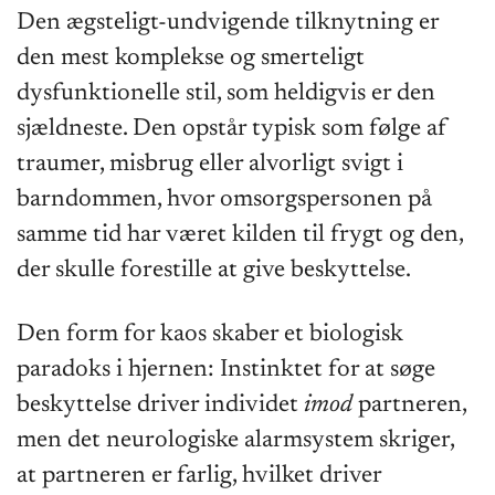
Den ægsteligt-undvigende tilknytning er
den mest komplekse og smerteligt
dysfunktionelle stil, som heldigvis er den
sjældneste. Den opstår typisk som følge af
traumer, misbrug eller alvorligt svigt i
barndommen, hvor omsorgspersonen på
samme tid har været kilden til frygt og den,
der skulle forestille at give beskyttelse.
Den form for kaos skaber et biologisk
paradoks i hjernen: Instinktet for at søge
beskyttelse driver individet
imod
partneren,
men det neurologiske alarmsystem skriger,
at partneren er farlig, hvilket driver