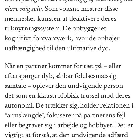
klare mig selv.
Som voksne mestrer disse
mennesker kunsten at deaktivere deres
tilknytningssystem. De opbygger et
kognitivt forsvarsværk, hvor de ophøjer
uafhængighed til den ultimative dyd.
Når en partner kommer for tæt på – eller
efterspørger dyb, sårbar følelsesmæssig
samtale – oplever den undvigende person
det som en klaustrofobisk trussel mod deres
autonomi. De trækker sig, holder relationen i
“armslængde”, fokuserer på partnerens fejl
eller begraver sig i arbejde og hobbyer. Det er
vigtigt at forstå, at den undvigende adfærd