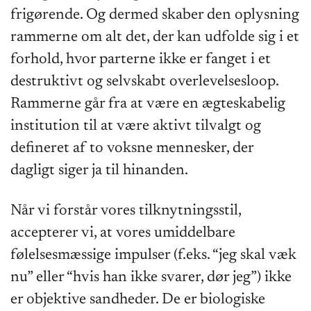
frigørende. Og dermed skaber den oplysning
rammerne om alt det, der kan udfolde sig i et
forhold, hvor parterne ikke er fanget i et
destruktivt og selvskabt overlevelsesloop.
Rammerne går fra at være en ægteskabelig
institution til at være aktivt tilvalgt og
defineret af to voksne mennesker, der
dagligt siger ja til hinanden.
Når vi forstår vores tilknytningsstil,
accepterer vi, at vores umiddelbare
følelsesmæssige impulser (f.eks. “jeg skal væk
nu” eller “hvis han ikke svarer, dør jeg”) ikke
er objektive sandheder. De er biologiske