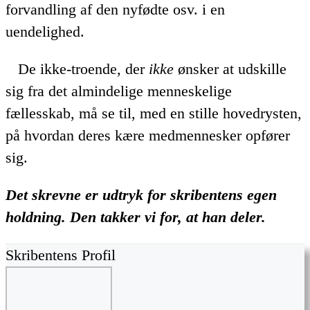
forvandling af den nyfødte osv. i en
uendelighed.
De ikke-troende, der
ikke
ønsker at udskille
sig fra det almindelige menneskelige
fællesskab, må se til, med en stille hovedrysten,
på hvordan deres kære medmennesker opfører
sig.
Det skrevne er udtryk for skribentens egen
holdning. Den takker vi for, at han deler.
Skribentens Profil