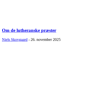
Om de lutheranske præster
Niels Skovgaard
-
26. november 2025