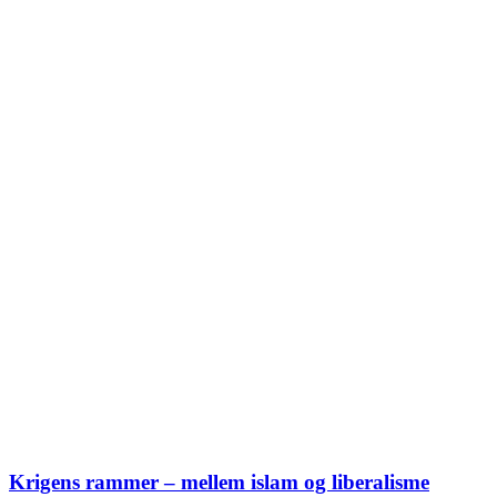
Krigens rammer – mellem islam og liberalisme