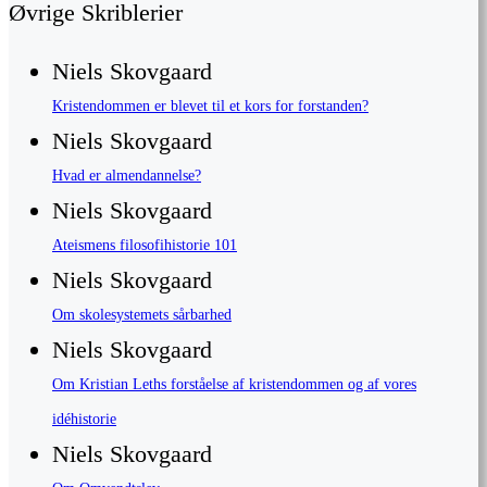
Øvrige Skriblerier
Niels Skovgaard
Kristendommen er blevet til et kors for forstanden?
Niels Skovgaard
Hvad er almendannelse?
Niels Skovgaard
Ateismens filosofihistorie 101
Niels Skovgaard
Om skolesystemets sårbarhed
Niels Skovgaard
Om Kristian Leths forståelse af kristendommen og af vores
idéhistorie
Niels Skovgaard