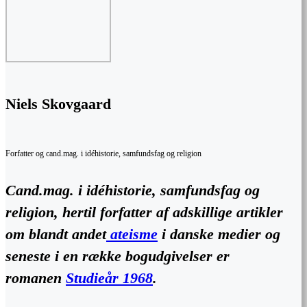
Niels Skovgaard
Forfatter og cand.mag. i idéhistorie, samfundsfag og religion
Cand.mag. i idéhistorie, samfundsfag og
religion, hertil forfatter af adskillige artikler
om blandt andet
ateisme
i danske medier og
seneste i en række bogudgivelser er
romanen
Studieår 1968
.