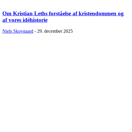
Om Kristian Leths forståelse af kristendommen og
af vores idéhistorie
Niels Skovgaard
-
29. december 2025