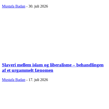
Mustafa Badan
-
30. juli 2026
Slaveri mellem islam og liberalisme – behandlingen
af et urgammelt fænomen
Mustafa Badan
-
17. juli 2026