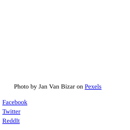
Photo by
Jan Van Bizar
on
Pexels
Facebook
Twitter
ReddIt