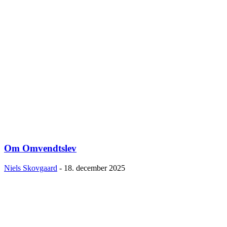
Om Omvendtslev
Niels Skovgaard
-
18. december 2025