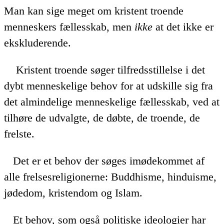
Man kan sige meget om kristent troende
menneskers fællesskab, men
ikke
at det ikke er
ekskluderende.
Kristent troende søger tilfredsstillelse i det
dybt menneskelige behov for at udskille sig fra
det almindelige menneskelige fællesskab, ved at
tilhøre de udvalgte, de døbte, de troende, de
frelste.
Det er et behov der søges imødekommet af
alle frelsesreligionerne: Buddhisme, hinduisme,
jødedom, kristendom og Islam.
Et behov, som også politiske ideologier har