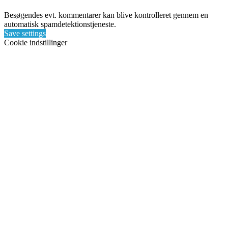
Besøgendes evt. kommentarer kan blive kontrolleret gennem en
automatisk spamdetektionstjeneste.
Save settings
Cookie indstillinger