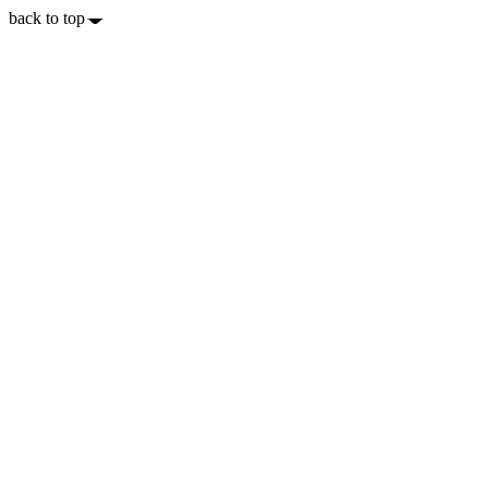
back to top