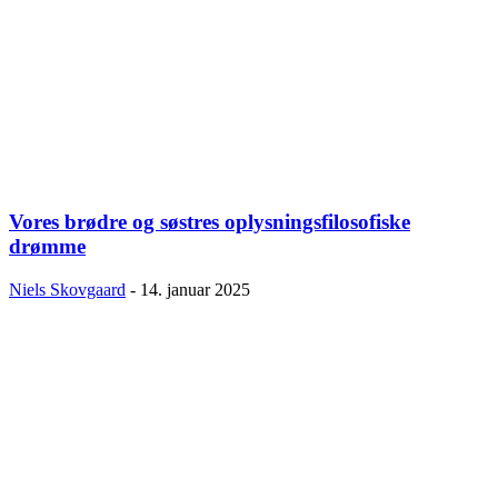
Vores brødre og søstres oplysningsfilosofiske
drømme
Niels Skovgaard
-
14. januar 2025