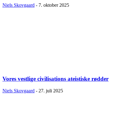
Niels Skovgaard
-
7. oktober 2025
Vores vestlige civilisations ateistiske rødder
Niels Skovgaard
-
27. juli 2025