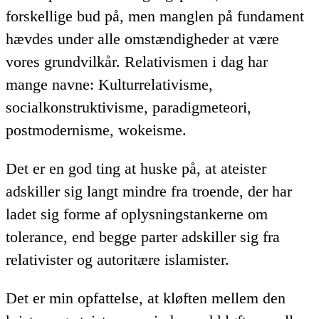
forskellige bud på, men manglen på fundament
hævdes under alle omstændigheder at være
vores grundvilkår. Relativismen i dag har
mange navne: Kulturrelativisme,
socialkonstruktivisme, paradigmeteori,
postmodernisme, wokeisme.
Det er en god ting at huske på, at ateister
adskiller sig langt mindre fra troende, der har
ladet sig forme af oplysningstankerne om
tolerance, end begge parter adskiller sig fra
relativister og autoritære islamister.
Det er min opfattelse, at kløften mellem den