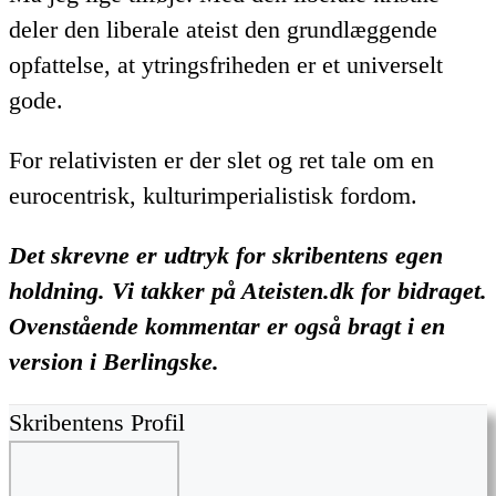
deler den liberale ateist den grundlæggende
opfattelse, at ytringsfriheden er et universelt
gode.
For relativisten er der slet og ret tale om en
eurocentrisk, kulturimperialistisk fordom.
Det skrevne er udtryk for skribentens egen
holdning. Vi takker på Ateisten.dk for bidraget.
Ovenstående kommentar er også bragt i en
version i Berlingske.
Skribentens Profil