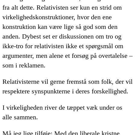
fra alt dette. Relativisten ser kun en strid om
virkelighedskonstruktioner, hvor den ene
konstruktion kan være lige så god som den
anden. Dybest set er diskussionen om tro og
ikke-tro for relativisten ikke et spørgsmål om
argumenter, men alene et forsøg på overtalelse –
som i reklamen.
Relativisterne vil gerne fremstå som folk, der vil
respektere synspunkterne i deres forskellighed.
I virkeligheden river de tæppet væk under os
alle sammen.
Må jeg lige tilføje: Med den liberale kristne