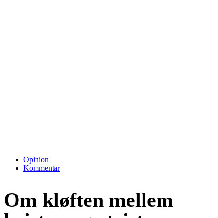
Opinion
Kommentar
Om kløften mellem