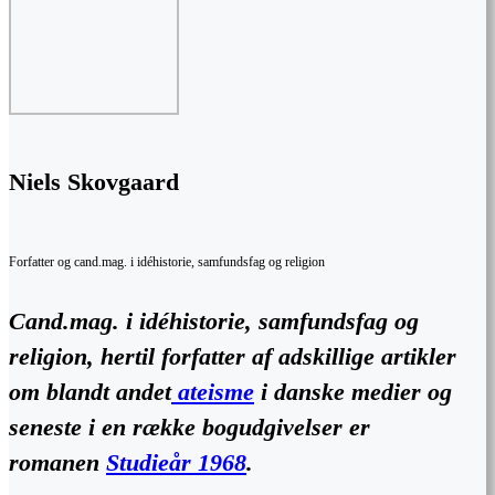
Niels Skovgaard
Forfatter og cand.mag. i idéhistorie, samfundsfag og religion
Cand.mag. i idéhistorie, samfundsfag og
religion, hertil forfatter af adskillige artikler
om blandt andet
ateisme
i danske medier og
seneste i en række bogudgivelser er
romanen
Studieår 1968
.