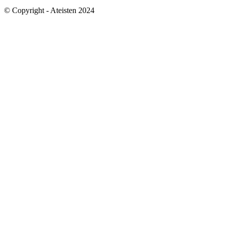
© Copyright - Ateisten 2024