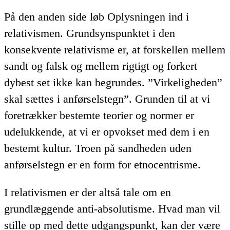
På den anden side løb Oplysningen ind i
relativismen. Grundsynspunktet i den
konsekvente relativisme er, at forskellen mellem
sandt og falsk og mellem rigtigt og forkert
dybest set ikke kan begrundes. ”Virkeligheden”
skal sættes i anførselstegn”. Grunden til at vi
foretrækker bestemte teorier og normer er
udelukkende, at vi er opvokset med dem i en
bestemt kultur. Troen på sandheden uden
anførselstegn er en form for etnocentrisme.
I relativismen er der altså tale om en
grundlæggende anti-absolutisme. Hvad man vil
stille op med dette udgangspunkt, kan der være