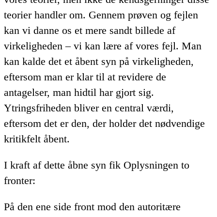
teorier handler om. Gennem prøven og fejlen
kan vi danne os et mere sandt billede af
virkeligheden – vi kan lære af vores fejl. Man
kan kalde det et åbent syn på virkeligheden,
eftersom man er klar til at revidere de
antagelser, man hidtil har gjort sig.
Ytringsfriheden bliver en central værdi,
eftersom det er den, der holder det nødvendige
kritikfelt åbent.
I kraft af dette åbne syn fik Oplysningen to
fronter:
På den ene side front mod den autoritære