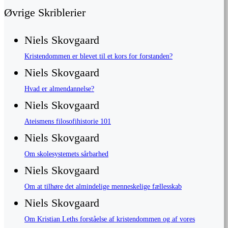
Øvrige Skriblerier
Niels Skovgaard
Kristendommen er blevet til et kors for forstanden?
Niels Skovgaard
Hvad er almendannelse?
Niels Skovgaard
Ateismens filosofihistorie 101
Niels Skovgaard
Om skolesystemets sårbarhed
Niels Skovgaard
Om at tilhøre det almindelige menneskelige fællesskab
Niels Skovgaard
Om Kristian Leths forståelse af kristendommen og af vores