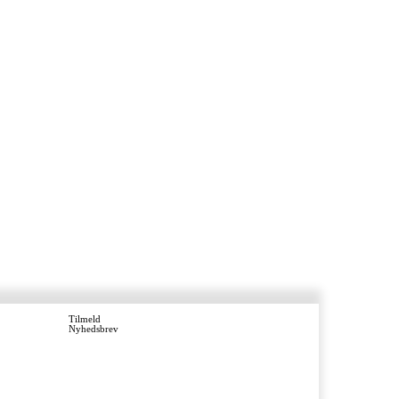
Tilmeld
Nyhedsbrev