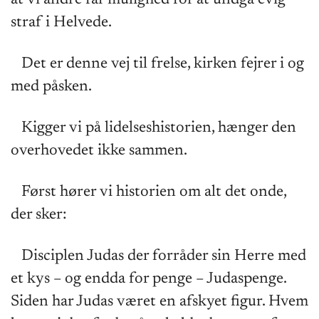
straf i Helvede.
Det er denne vej til frelse, kirken fejrer i og
med påsken.
Kigger vi på lidelseshistorien, hænger den
overhovedet ikke sammen.
Først hører vi historien om alt det onde,
der sker:
Disciplen Judas der forråder sin Herre med
et kys – og endda for penge – Judaspenge.
Siden har Judas været en afskyet figur. Hvem