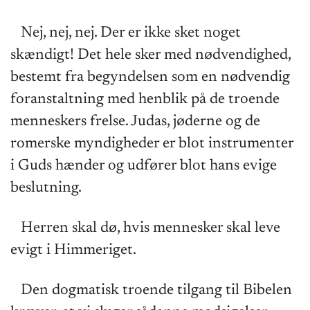
Nej, nej, nej. Der er ikke sket noget
skændigt! Det hele sker med nødvendighed,
bestemt fra begyndelsen som en nødvendig
foranstaltning med henblik på de troende
menneskers frelse. Judas, jøderne og de
romerske myndigheder er blot instrumenter
i Guds hænder og udfører blot hans evige
beslutning.
Herren skal dø, hvis mennesker skal leve
evigt i Himmeriget.
Den dogmatisk troende tilgang til Bibelen