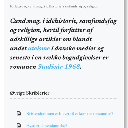
Forfatter og cand.mag. i idéhistorie, samfundsfag og religion
Cand.mag. i idéhistorie, samfundsfag
og religion, hertil forfatter af
adskillige artikler om blandt
andet
ateisme
i danske medier og
seneste i en række bogudgivelser er
romanen
Studieår 1968
.
Øvrige Skriblerier
Kristendommen er blevet til et kors for forstanden?
Hvad er almendannelse?