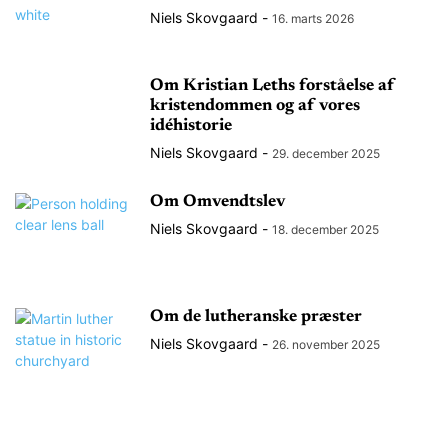
Niels Skovgaard
-
16. marts 2026
Om Kristian Leths forståelse af
kristendommen og af vores
idéhistorie
Niels Skovgaard
-
29. december 2025
Om Omvendtslev
Niels Skovgaard
-
18. december 2025
Om de lutheranske præster
Niels Skovgaard
-
26. november 2025