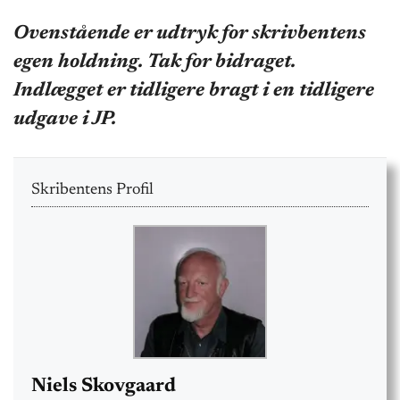
Ovenstående er udtryk for skrivbentens
egen holdning. Tak for bidraget.
Indlægget er tidligere bragt i en tidligere
udgave i JP.
Skribentens Profil
Niels Skovgaard