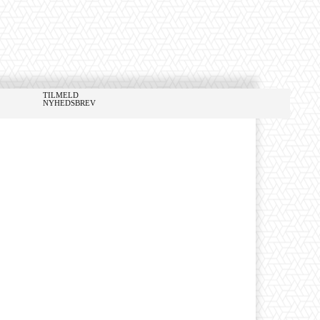
TILMELD
NYHEDSBREV