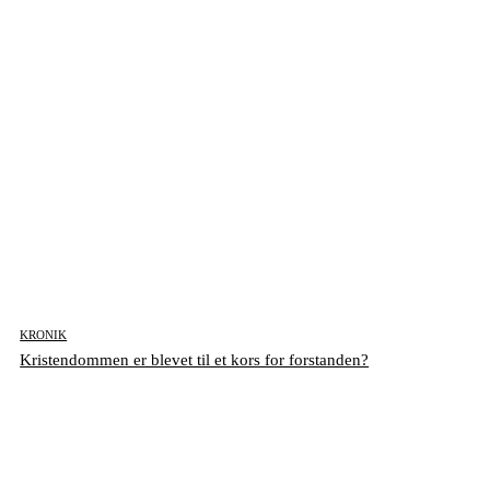
KRONIK
Kristendommen er blevet til et kors for forstanden?