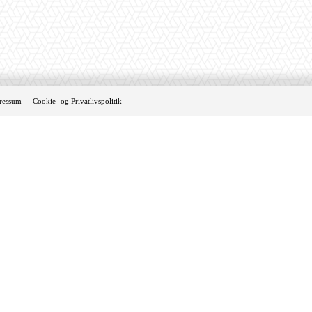
ressum
Cookie- og Privatlivspolitik