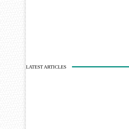
LATEST ARTICLES