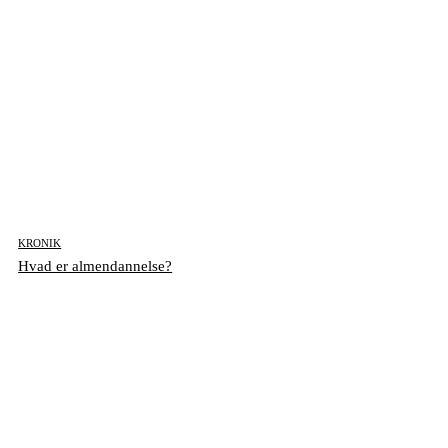
KRONIK
Hvad er almendannelse?