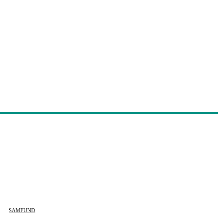
SAMFUND