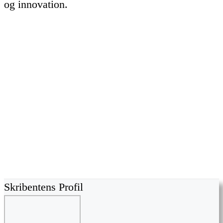
og innovation.
Skribentens Profil