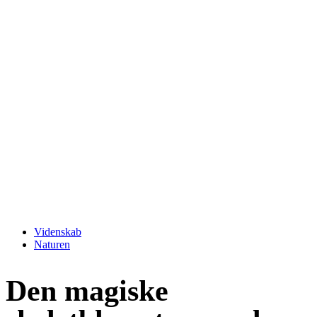
Videnskab
Naturen
Den magiske