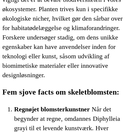
økosystemer. Planten trives kun i specifikke
økologiske nicher, hvilket gør den sårbar over
for habitatødelæggelse og klimaforandringer.
Forskere undersøger stadig, om dens unikke
egenskaber kan have anvendelser inden for
teknologi eller kunst, såsom udvikling af
biomimetiske materialer eller innovative
designløsninger.
Fem sjove facts om skeletblomsten:
Regnøjet blomsterkunstner
Når det
begynder at regne, omdannes Diphylleia
grayi til et levende kunstværk. Hver