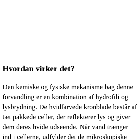
Hvordan virker det?
Den kemiske og fysiske mekanisme bag denne
forvandling er en kombination af hydrofili og
lysbrydning. De hvidfarvede kronblade består af
tæt pakkede celler, der reflekterer lys og giver
dem deres hvide udseende. Når vand trænger
ind i cellerne, udfylder det de mikroskopiske