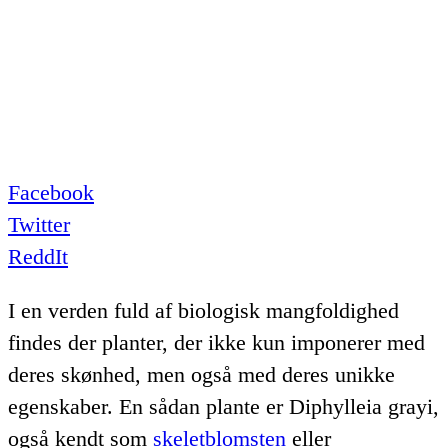
Facebook
Twitter
ReddIt
I en verden fuld af biologisk mangfoldighed
findes der planter, der ikke kun imponerer med
deres skønhed, men også med deres unikke
egenskaber. En sådan plante er Diphylleia grayi,
også kendt som
skeletblomsten
eller