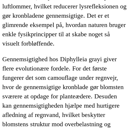
luftlommer, hvilket reducerer lysrefleksionen og
gør kronbladene gennemsigtige. Det er et
glimrende eksempel på, hvordan naturen bruger
enkle fysikprincipper til at skabe noget så
visuelt forbløffende.
Gennemsigtighed hos Diphylleia grayi giver
flere evolutionære fordele. For det første
fungerer det som camouflage under regnvejr,
hvor de gennemsigtige kronblade gør blomsten
sværere at opdage for planteædere. Desuden
kan gennemsigtigheden hjælpe med hurtigere
afledning af regnvand, hvilket beskytter
blomstens struktur mod overbelastning og