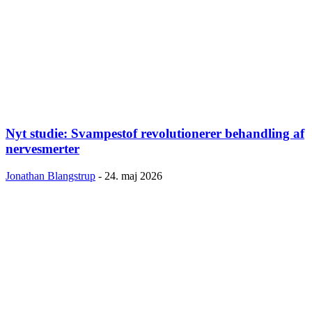
Nyt studie: Svampestof revolutionerer behandling af
nervesmerter
Jonathan Blangstrup
-
24. maj 2026