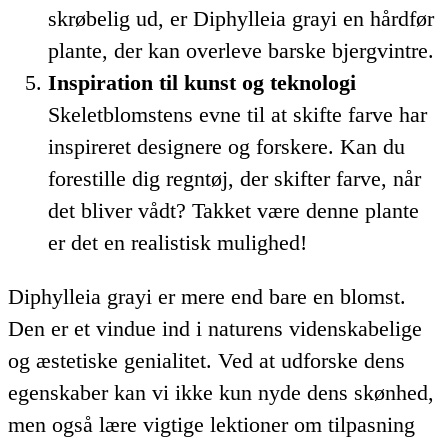
skrøbelig ud, er Diphylleia grayi en hårdfør
plante, der kan overleve barske bjergvintre.
Inspiration til kunst og teknologi
Skeletblomstens evne til at skifte farve har
inspireret designere og forskere. Kan du
forestille dig regntøj, der skifter farve, når
det bliver vådt? Takket være denne plante
er det en realistisk mulighed!
Diphylleia grayi er mere end bare en blomst.
Den er et vindue ind i naturens videnskabelige
og æstetiske genialitet. Ved at udforske dens
egenskaber kan vi ikke kun nyde dens skønhed,
men også lære vigtige lektioner om tilpasning