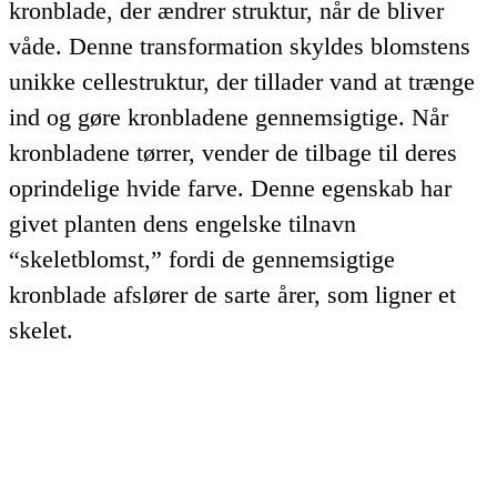
kronblade, der ændrer struktur, når de bliver
våde. Denne transformation skyldes blomstens
unikke cellestruktur, der tillader vand at trænge
ind og gøre kronbladene gennemsigtige. Når
kronbladene tørrer, vender de tilbage til deres
oprindelige hvide farve. Denne egenskab har
givet planten dens engelske tilnavn
“skeletblomst,” fordi de gennemsigtige
kronblade afslører de sarte årer, som ligner et
skelet.