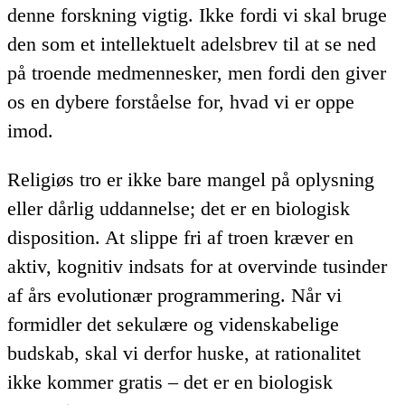
denne forskning vigtig. Ikke fordi vi skal bruge
den som et intellektuelt adelsbrev til at se ned
på troende medmennesker, men fordi den giver
os en dybere forståelse for, hvad vi er oppe
imod.
Religiøs tro er ikke bare mangel på oplysning
eller dårlig uddannelse; det er en biologisk
disposition. At slippe fri af troen kræver en
aktiv, kognitiv indsats for at overvinde tusinder
af års evolutionær programmering. Når vi
formidler det sekulære og videnskabelige
budskab, skal vi derfor huske, at rationalitet
ikke kommer gratis – det er en biologisk