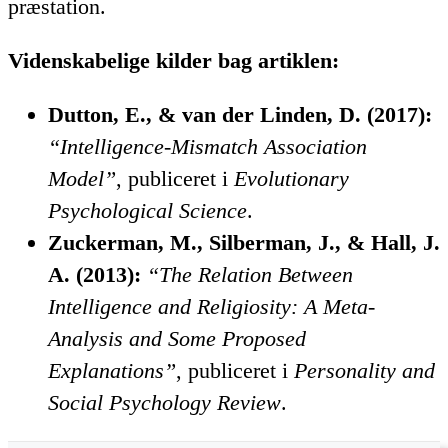
præstation.
Videnskabelige kilder bag artiklen:
Dutton, E., & van der Linden, D. (2017):
“Intelligence-Mismatch Association
Model”
, publiceret i
Evolutionary
Psychological Science
.
Zuckerman, M., Silberman, J., & Hall, J.
A. (2013):
“The Relation Between
Intelligence and Religiosity: A Meta-
Analysis and Some Proposed
Explanations”
, publiceret i
Personality and
Social Psychology Review
.