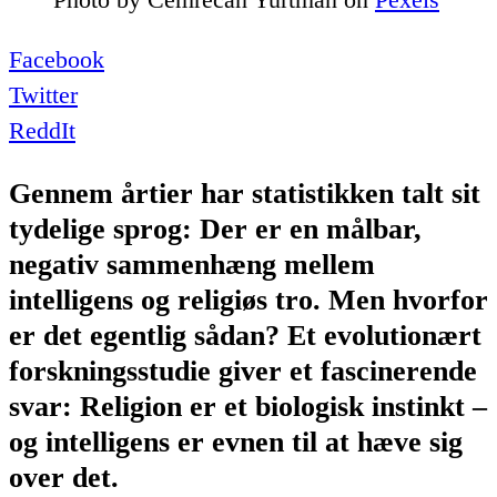
Facebook
Twitter
ReddIt
Gennem årtier har statistikken talt sit
tydelige sprog: Der er en målbar,
negativ sammenhæng mellem
intelligens og religiøs tro. Men hvorfor
er det egentlig sådan? Et evolutionært
forskningsstudie giver et fascinerende
svar: Religion er et biologisk instinkt –
og intelligens er evnen til at hæve sig
over det.