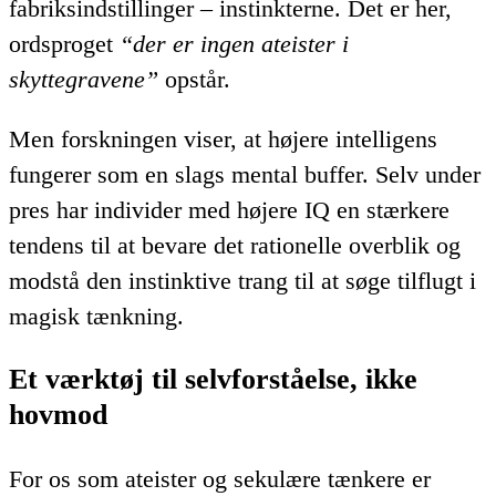
fabriksindstillinger – instinkterne. Det er her,
ordsproget
“der er ingen ateister i
skyttegravene”
opstår.
Men forskningen viser, at højere intelligens
fungerer som en slags mental buffer. Selv under
pres har individer med højere IQ en stærkere
tendens til at bevare det rationelle overblik og
modstå den instinktive trang til at søge tilflugt i
magisk tænkning.
Et værktøj til selvforståelse, ikke
hovmod
For os som ateister og sekulære tænkere er