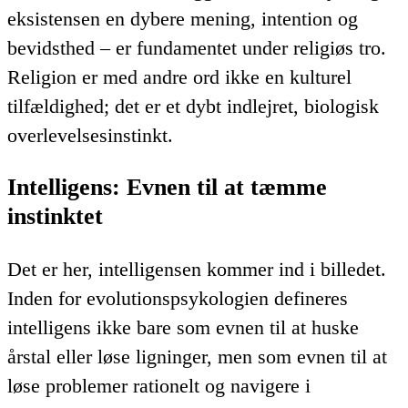
eksistensen en dybere mening, intention og
bevidsthed – er fundamentet under religiøs tro.
Religion er med andre ord ikke en kulturel
tilfældighed; det er et dybt indlejret, biologisk
overlevelsesinstinkt.
Intelligens: Evnen til at tæmme
instinktet
Det er her, intelligensen kommer ind i billedet.
Inden for evolutionspsykologien defineres
intelligens ikke bare som evnen til at huske
årstal eller løse ligninger, men som evnen til at
løse problemer rationelt og navigere i