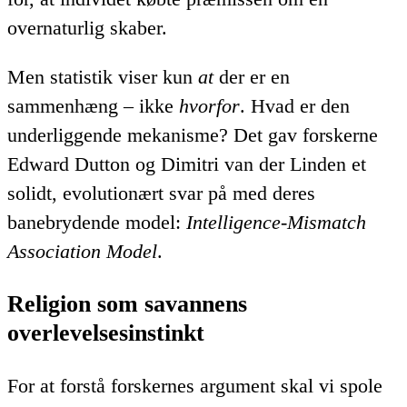
overnaturlig skaber.
Men statistik viser kun
at
der er en
sammenhæng – ikke
hvorfor
. Hvad er den
underliggende mekanisme? Det gav forskerne
Edward Dutton og Dimitri van der Linden et
solidt, evolutionært svar på med deres
banebrydende model:
Intelligence-Mismatch
Association Model
.
Religion som savannens
overlevelsesinstinkt
For at forstå forskernes argument skal vi spole