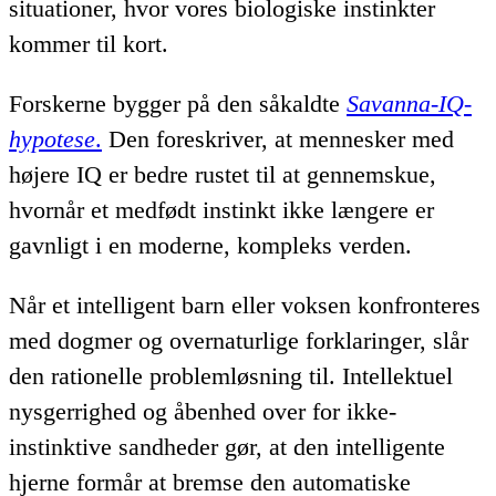
situationer, hvor vores biologiske instinkter
kommer til kort.
Forskerne bygger på den såkaldte
Savanna-IQ-
hypotese
.
Den foreskriver, at mennesker med
højere IQ er bedre rustet til at gennemskue,
hvornår et medfødt instinkt ikke længere er
gavnligt i en moderne, kompleks verden.
Når et intelligent barn eller voksen konfronteres
med dogmer og overnaturlige forklaringer, slår
den rationelle problemløsning til. Intellektuel
nysgerrighed og åbenhed over for ikke-
instinktive sandheder gør, at den intelligente
hjerne formår at bremse den automatiske