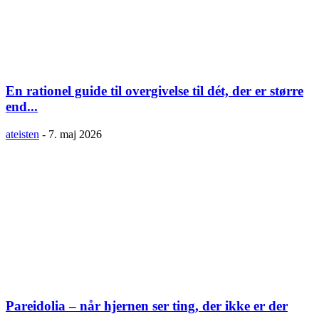
En rationel guide til overgivelse til dét, der er større
end...
ateisten
-
7. maj 2026
Pareidolia – når hjernen ser ting, der ikke er der