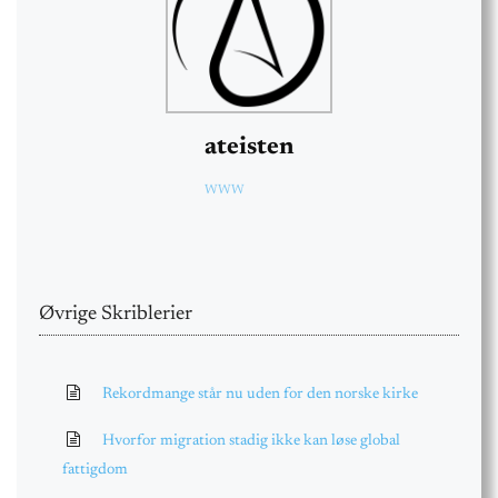
ateisten
WWW
Øvrige Skriblerier
Rekordmange står nu uden for den norske kirke
Hvorfor migration stadig ikke kan løse global
fattigdom