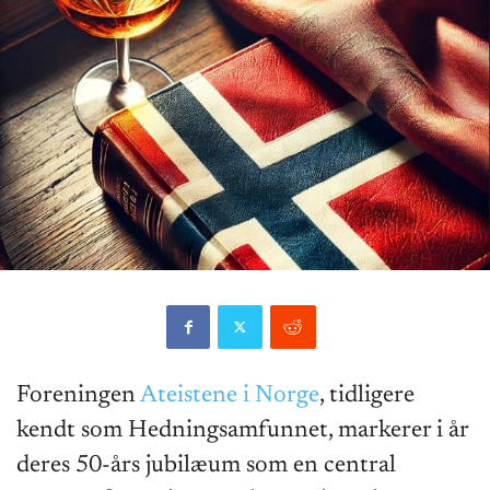
Foreningen
Ateistene i Norge
, tidligere
kendt som Hedningsamfunnet, markerer i år
deres 50-års jubilæum som en central