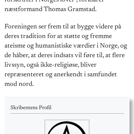
næstformand Thomas Gramstad.
Foreningen ser frem til at bygge videre på
deres tradition for at støtte og fremme
ateisme og humanistiske værdier i Norge, og
de håber, at deres indsats vil føre til, at flere
livssyn, også ikke-religiøse, bliver
repræsenteret og anerkendt i samfundet
mod nord.
Skribentens Profil