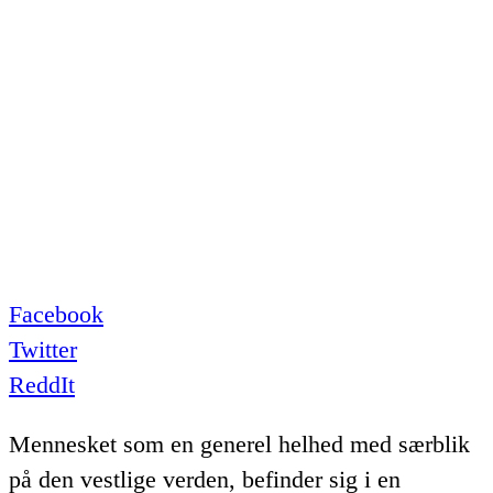
Facebook
Twitter
ReddIt
Mennesket som en generel helhed med særblik
på den vestlige verden, befinder sig i en