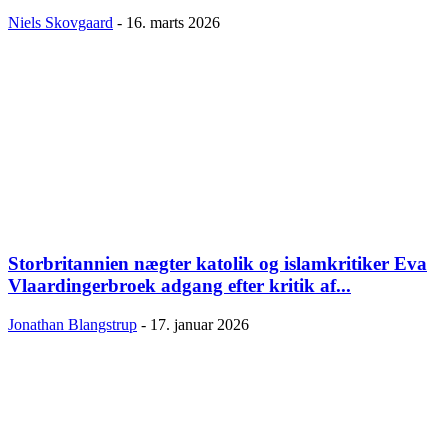
Niels Skovgaard
-
16. marts 2026
Storbritannien nægter katolik og islamkritiker Eva
Vlaardingerbroek adgang efter kritik af...
Jonathan Blangstrup
-
17. januar 2026