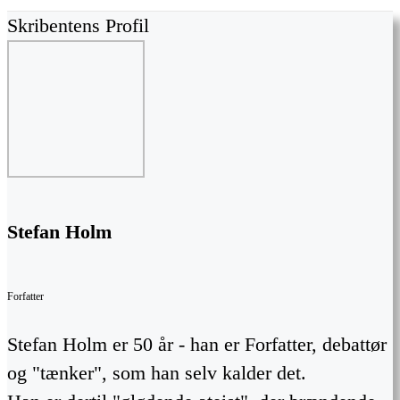
Skribentens Profil
Stefan Holm
Forfatter
Stefan Holm er 50 år - han er Forfatter, debattør
og "tænker", som han selv kalder det.