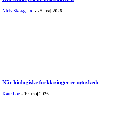
Niels Skovgaard
-
25. maj 2026
Når biologiske forklaringer er uønskede
Kåre Fog
-
19. maj 2026