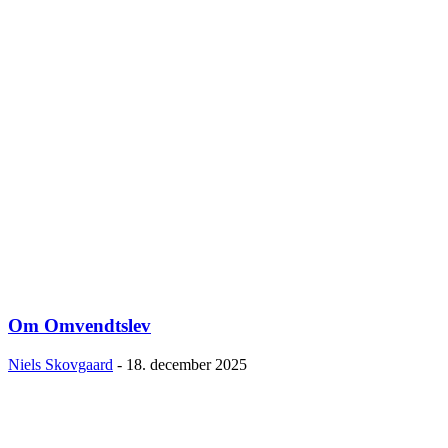
Om Omvendtslev
Niels Skovgaard
-
18. december 2025