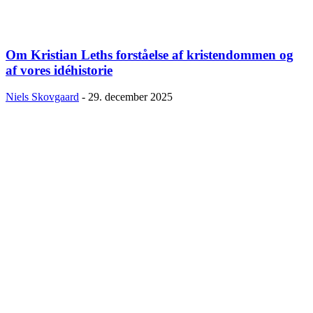
Om Kristian Leths forståelse af kristendommen og
af vores idéhistorie
Niels Skovgaard
-
29. december 2025