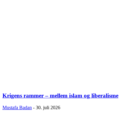
Krigens rammer – mellem islam og liberalisme
Mustafa Badan
-
30. juli 2026