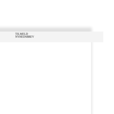
TILMELD
NYHEDSBREV