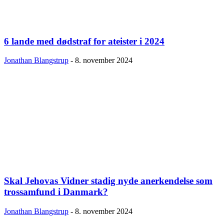
6 lande med dødstraf for ateister i 2024
Jonathan Blangstrup
-
8. november 2024
Skal Jehovas Vidner stadig nyde anerkendelse som
trossamfund i Danmark?
Jonathan Blangstrup
-
8. november 2024