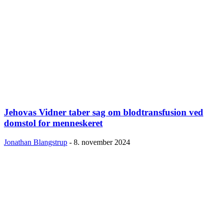
Jehovas Vidner taber sag om blodtransfusion ved
domstol for menneskeret
Jonathan Blangstrup
-
8. november 2024