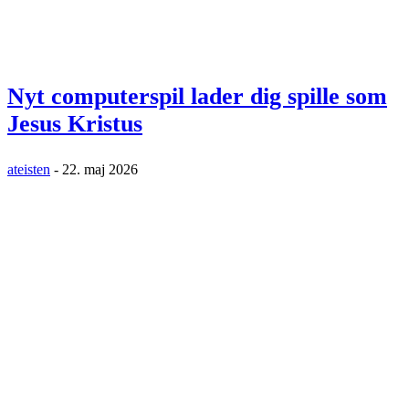
Nyt computerspil lader dig spille som
Jesus Kristus
ateisten
-
22. maj 2026