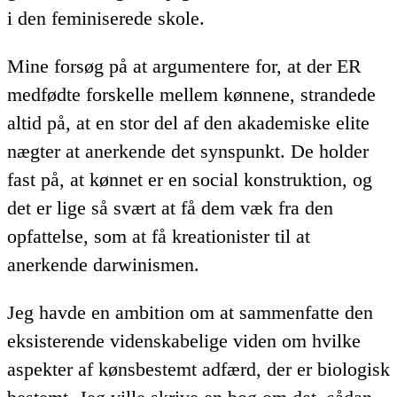
i den feminiserede skole.
Mine forsøg på at argumentere for, at der ER
medfødte forskelle mellem kønnene, strandede
altid på, at en stor del af den akademiske elite
nægter at anerkende det synspunkt. De holder
fast på, at kønnet er en social konstruktion, og
det er lige så svært at få dem væk fra den
opfattelse, som at få kreationister til at
anerkende darwinismen.
Jeg havde en ambition om at sammenfatte den
eksisterende videnskabelige viden om hvilke
aspekter af kønsbestemt adfærd, der er biologisk