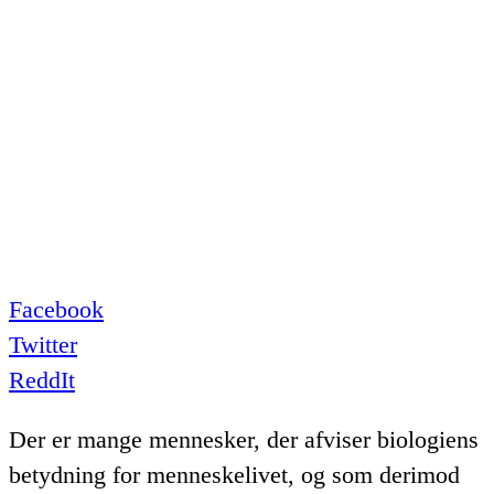
Facebook
Twitter
ReddIt
Der er mange mennesker, der afviser biologiens
betydning for menneskelivet, og som derimod