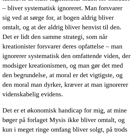
– bliver systematisk ignoreret. Man forsvarer
sig ved at sørge for, at bogen aldrig bliver
omtalt, og at der aldrig bliver henvist til den.
Det er lidt den samme strategi, som når
kreationister forsvarer deres opfattelse – man
ignorerer systematisk den omfattende viden, der
modsiger kreationismen, og man gør det med
den begrundelse, at moral er det vigtigste, og
den moral man dyrker, kræver at man ignorerer
videnskabelig evidens.
Det er et økonomisk handicap for mig, at mine
bøger på forlaget Mysis ikke bliver omtalt, og
kun i meget ringe omfang bliver solgt, på trods