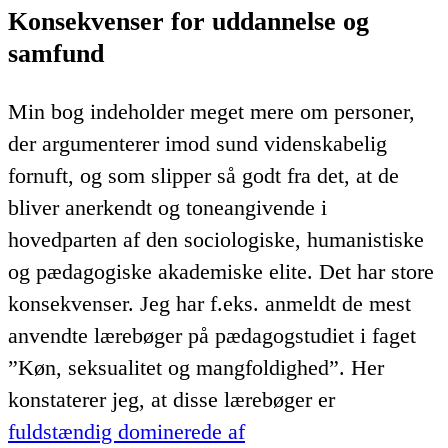
Konsekvenser for uddannelse og
samfund
Min bog indeholder meget mere om personer,
der argumenterer imod sund videnskabelig
fornuft, og som slipper så godt fra det, at de
bliver anerkendt og toneangivende i
hovedparten af den sociologiske, humanistiske
og pædagogiske akademiske elite. Det har store
konsekvenser. Jeg har f.eks. anmeldt de mest
anvendte lærebøger på pædagogstudiet i faget
”Køn, seksualitet og mangfoldighed”. Her
konstaterer jeg, at disse lærebøger er
fuldstændig dominerede af