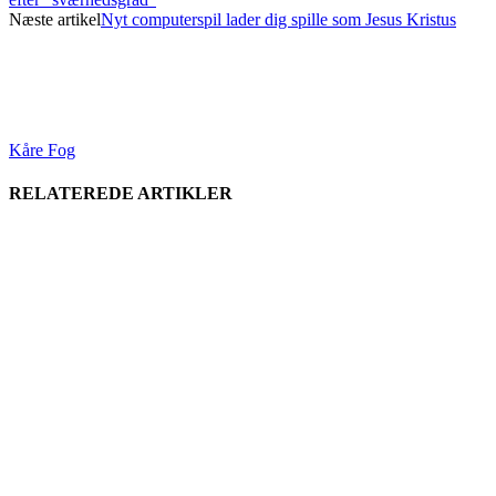
Næste artikel
Nyt computerspil lader dig spille som Jesus Kristus
Kåre Fog
RELATEREDE ARTIKLER