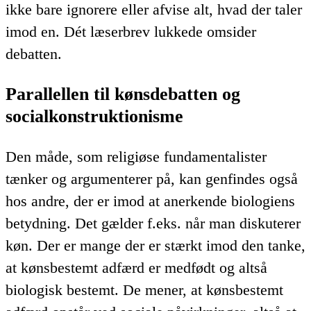
ikke bare ignorere eller afvise alt, hvad der taler
imod en. Dét læserbrev lukkede omsider
debatten.
Parallellen til kønsdebatten og
socialkonstruktionisme
Den måde, som religiøse fundamentalister
tænker og argumenterer på, kan genfindes også
hos andre, der er imod at anerkende biologiens
betydning. Det gælder f.eks. når man diskuterer
køn. Der er mange der er stærkt imod den tanke,
at kønsbestemt adfærd er medfødt og altså
biologisk bestemt. De mener, at kønsbestemt