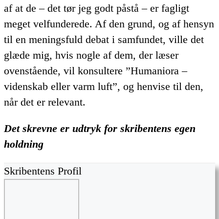
af at de – det tør jeg godt påstå – er fagligt
meget velfunderede. Af den grund, og af hensyn
til en meningsfuld debat i samfundet, ville det
glæde mig, hvis nogle af dem, der læser
ovenstående, vil konsultere ”Humaniora –
videnskab eller varm luft”, og henvise til den,
når det er relevant.
Det skrevne er udtryk for skribentens egen
holdning
Skribentens Profil