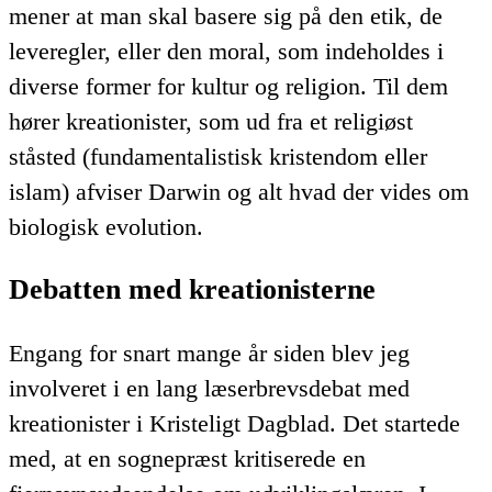
mener at man skal basere sig på den etik, de
leveregler, eller den moral, som indeholdes i
diverse former for kultur og religion. Til dem
hører kreationister, som ud fra et religiøst
ståsted (fundamentalistisk kristendom eller
islam) afviser Darwin og alt hvad der vides om
biologisk evolution.
Debatten med kreationisterne
Engang for snart mange år siden blev jeg
involveret i en lang læserbrevsdebat med
kreationister i Kristeligt Dagblad. Det startede
med, at en sognepræst kritiserede en