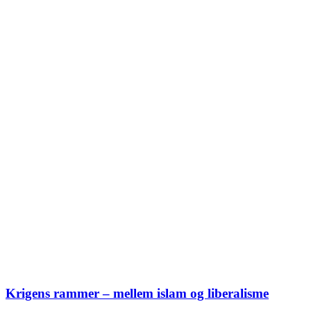
Krigens rammer – mellem islam og liberalisme