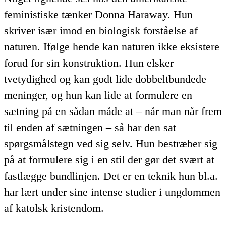
feministiske tænker Donna Haraway. Hun
skriver især imod en biologisk forståelse af
naturen. Ifølge hende kan naturen ikke eksistere
forud for sin konstruktion. Hun elsker
tvetydighed og kan godt lide dobbeltbundede
meninger, og hun kan lide at formulere en
sætning på en sådan måde at – når man når frem
til enden af sætningen – så har den sat
spørgsmålstegn ved sig selv. Hun bestræber sig
på at formulere sig i en stil der gør det svært at
fastlægge bundlinjen. Det er en teknik hun bl.a.
har lært under sine intense studier i ungdommen
af katolsk kristendom.