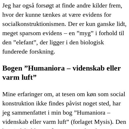
Jeg har også forsøgt at finde andre kilder frem,
hvor der kunne tænkes at være evidens for
socialkonstruktionismen. Der er kun ganske lidt,
meget sparsom evidens – en ”myg” i forhold til
den ”elefant”, der ligger i den biologisk
funderede forskning.
Bogen ”Humaniora – videnskab eller
varm luft”
Mine erfaringer om, at tesen om køn som social
konstruktion ikke findes påvist noget sted, har
jeg sammenfattet i min bog ”Humaniora –
videnskab eller varm luft” (forlaget Mysis). Den