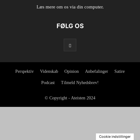
Læs mere om os via din computer.
FØLG OS
Perspektiv
Videnskab
Opinion
Anbefalinger
Satire
Podcast
Tilmeld Nyhedsbrev!
© Copyright - Ateisten 2024
Cookie indstillinger