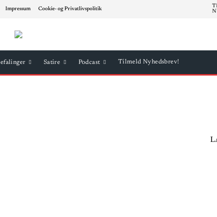
T
Impressum
Cookie- og Privatlivspolitik
N
Tilmeld Nyhedsbrev!
efalinger
Satire
Podcast
L