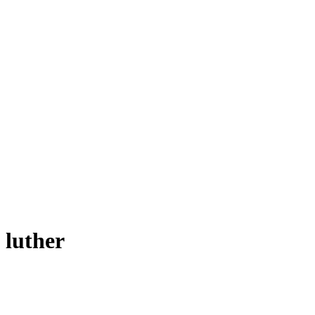
luther