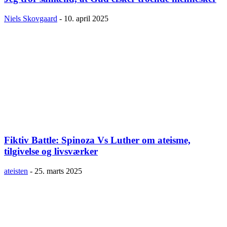
Niels Skovgaard
-
10. april 2025
Fiktiv Battle: Spinoza Vs Luther om ateisme,
tilgivelse og livsværker
ateisten
-
25. marts 2025