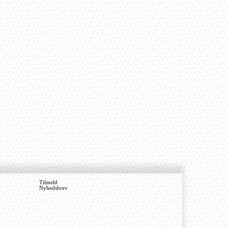
Tilmeld
Nyhedsbrev