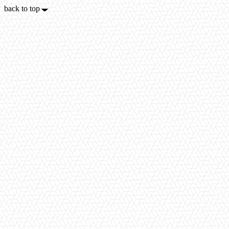
back to top