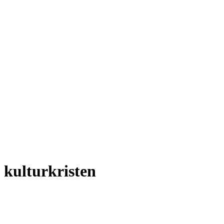
kulturkristen