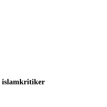
islamkritiker