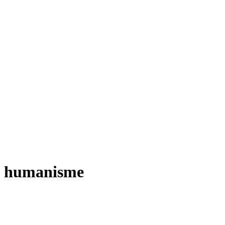
humanisme