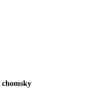
chomsky