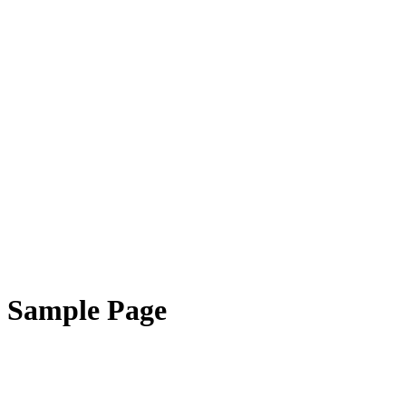
Sample Page